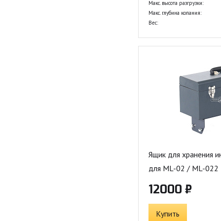
Макс. высота разгрузки:
Макс. глубина копания:
Вес:
Ящик для хранения 
для ML-02 / ML-022
12000 ₽
Купить