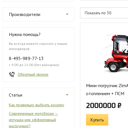
Производители
Нужна помощь?
Вы всегда можете спросить у наших
менеджеров
8-495-989-77-13
с 9:00 до 21:00 (без выходных)
Обратный звонок
Мини-погрузчик ZimA
отоплением + ПСМ
Статьи
2000000 ₽
Как правильно выбрать косилку
Современные мотоблоки —
Купить
игрушка или эффективный
инструмент?