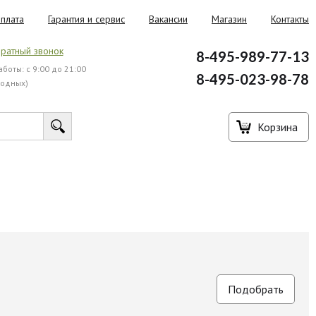
плата
Гарантия и сервис
Вакансии
Магазин
Контакты
ратный звонок
8-495-989-77-13
боты: с 9:00 до 21:00
8-495-023-98-78
ходных)
Корзина