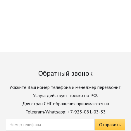
Обратный звонок
Укажите Ваш номер телефона и менеджер перезвонит.
Услуга действует только по РФ.
Для стран СНГ обращения принимаются на
Telegram/Whatsapp: +7-925-081-03-33