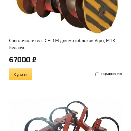
Снегоочиститель СН-1М для мотоблоков Агро, МТЗ
Беларус
67000 ₽
Купить
к сравнению