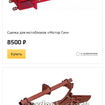
Сцепка для мотоблоков «Мотор Сич»
8500 ₽
Купить
к сравнению