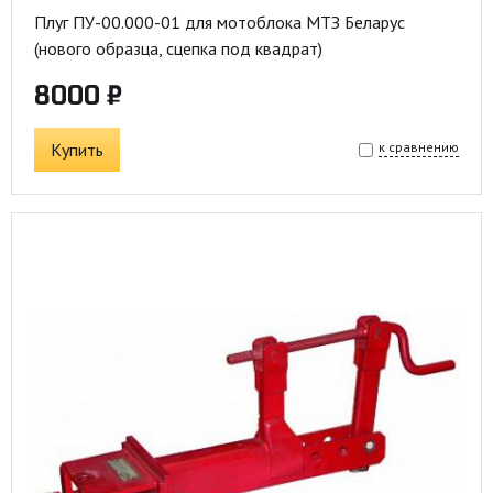
Плуг ПУ-00.000-01 для мотоблока МТЗ Беларус
(нового образца, сцепка под квадрат)
8000 ₽
Купить
к сравнению