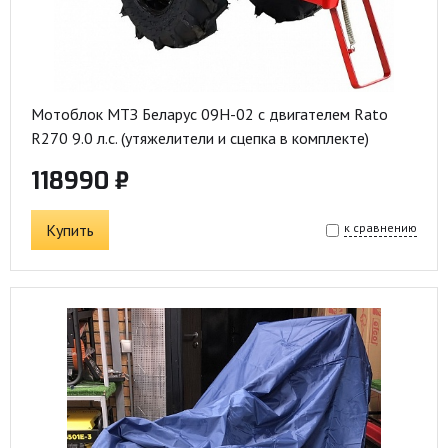
Мотоблок МТЗ Беларус 09Н-02 с двигателем Rato
R270 9.0 л.с. (утяжелители и сцепка в комплекте)
118990 ₽
Купить
к сравнению