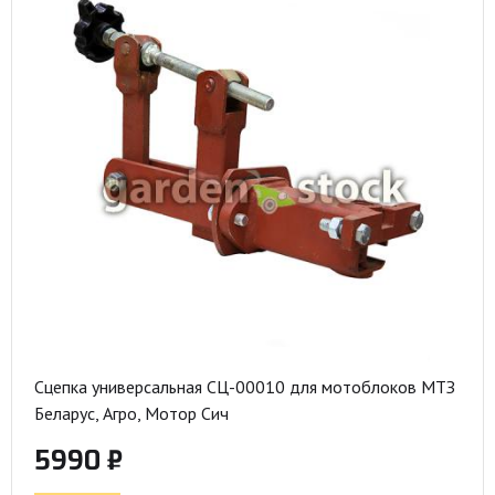
Сцепка универсальная СЦ-00010 для мотоблоков МТЗ
Беларус, Агро, Мотор Сич
5990 ₽