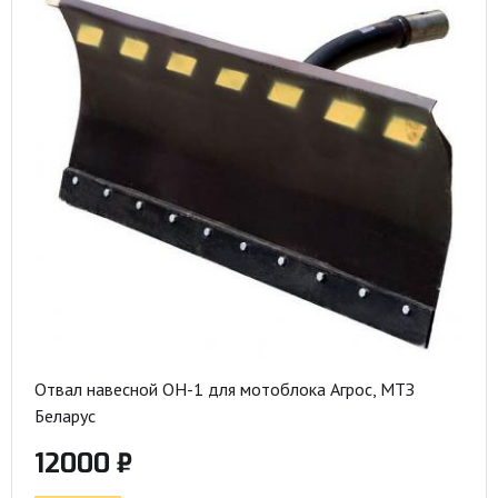
Отвал навесной ОН-1 для мотоблока Агрос, МТЗ
Беларус
12000 ₽