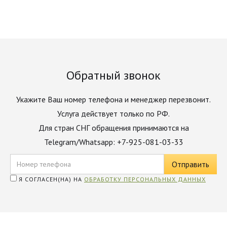
Обратный звонок
Укажите Ваш номер телефона и менеджер перезвонит.
Услуга действует только по РФ.
Для стран СНГ обращения принимаются на
Telegram/Whatsapp: +7-925-081-03-33
Я СОГЛАСЕН(НА) НА
ОБРАБОТКУ ПЕРСОНАЛЬНЫХ ДАННЫХ