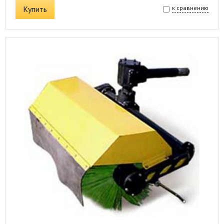
Купить
к сравнению