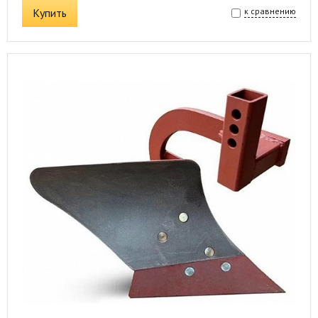
Купить
к сравнению