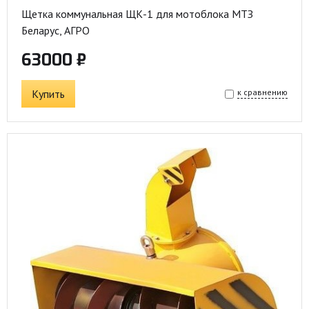
Щетка коммунальная ЩК-1 для мотоблока МТЗ
Беларус, АГРО
63000 ₽
Купить
к сравнению