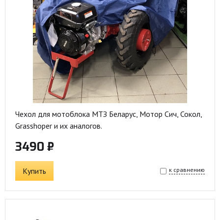
Чехол для мотоблока МТЗ Беларус, Мотор Сич, Сокол,
Grasshoper и их аналогов.
3490 ₽
Купить
к сравнению