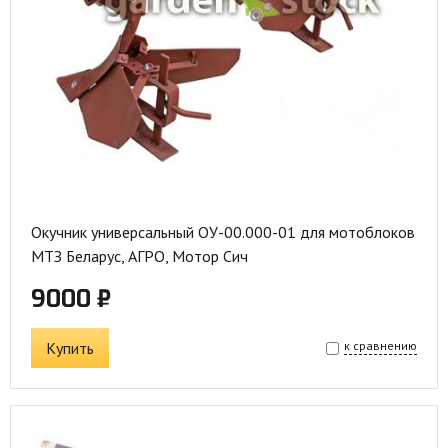
Окучник универсальный ОУ-00.000-01 для мотоблоков
МТЗ Беларус, АГРО, Мотор Сич
9000 ₽
Купить
к сравнению