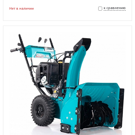
к сравнению
Нет в наличии