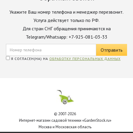
Укажите Ваш номер телефона и менеджер перезвонит.
Услуга действует только по РФ.
Для стран СНГ обращения принимаются на
Telegram/Whatsapp: +7-925-081-03-33
Я СОГЛАСЕН(НА) НА
ОБРАБОТКУ ПЕРСОНАЛЬНЫХ ДАННЫХ
© 2007-2026
Интернет-магазин садовой техники «GardenStock.ru»
Москва и Московская область