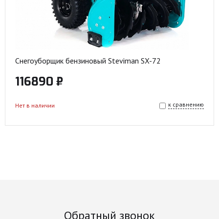
Снегоуборщик бензиновый Steviman SX-72
116890 ₽
к сравнению
Нет в наличии
Обратный звонок