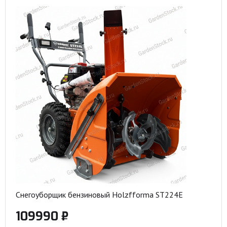
Снегоуборщик бензиновый Holzfforma ST224E
109990 ₽