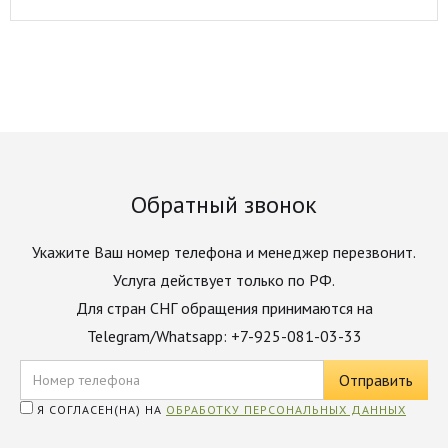
Обратный звонок
Укажите Ваш номер телефона и менеджер перезвонит.
Услуга действует только по РФ.
Для стран СНГ обращения принимаются на
Telegram/Whatsapp: +7-925-081-03-33
Я СОГЛАСЕН(НА) НА
ОБРАБОТКУ ПЕРСОНАЛЬНЫХ ДАННЫХ