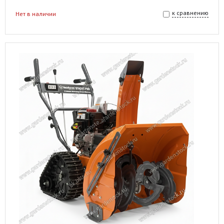
к сравнению
Нет в наличии