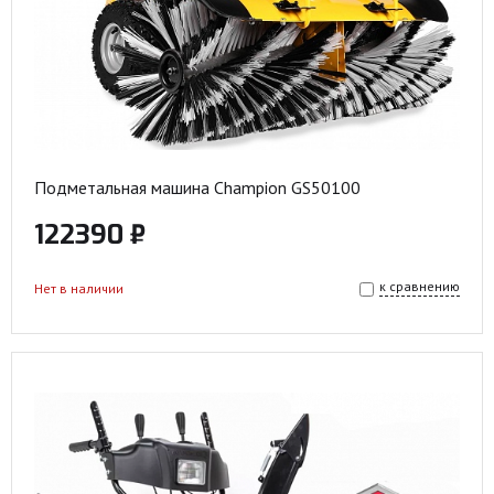
Подметальная машина Champion GS50100
122390 ₽
к сравнению
Нет в наличии