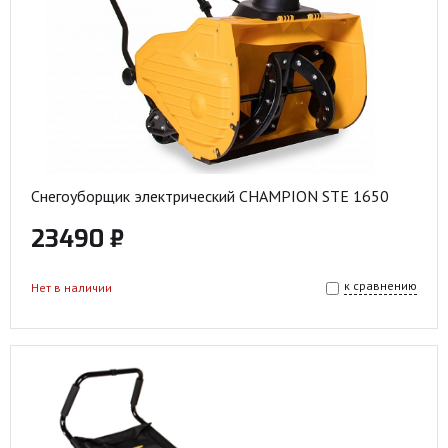
Снегоуборщик электрический CHAMPION STE 1650
23490 ₽
к сравнению
Нет в наличии