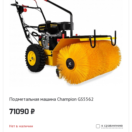
Подметальная машина Champion GS5562
71090 ₽
к сравнению
Нет в наличии