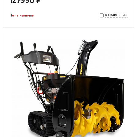
127990 ₽
к сравнению
Нет в наличии