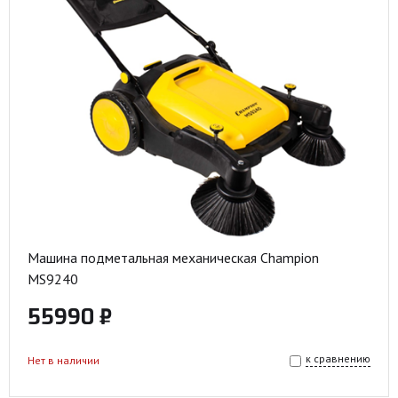
Машина подметальная механическая Champion
MS9240
55990 ₽
к сравнению
Нет в наличии