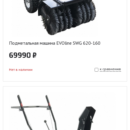
Подметальная машина EVOline SWG 620-160
69990 ₽
к сравнению
Нет в наличии