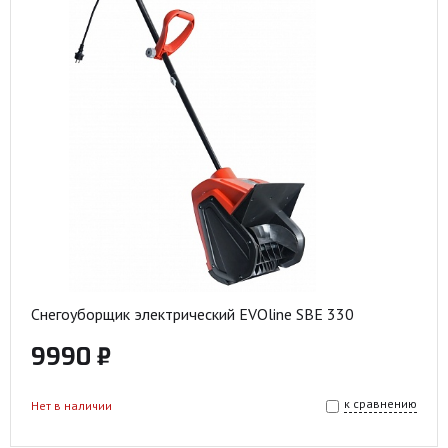
Снегоуборщик электрический EVOline SBE 330
9990 ₽
к сравнению
Нет в наличии