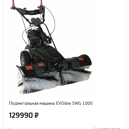
Подметальная машина EVOline SWG 1000
129990 ₽
к сравнению