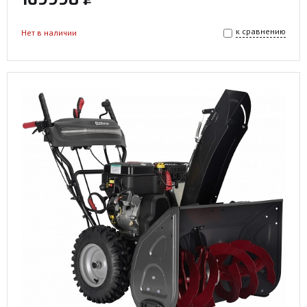
к сравнению
Нет в наличии