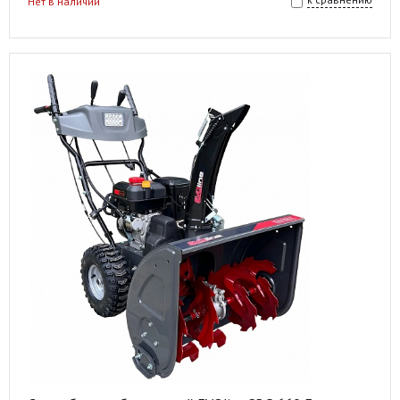
Нет в наличии