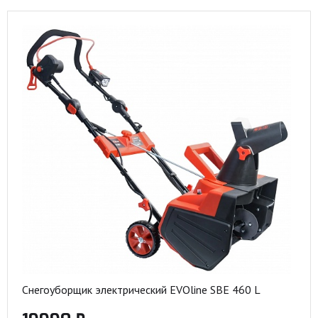
Снегоуборщик электрический EVOline SBE 460 L