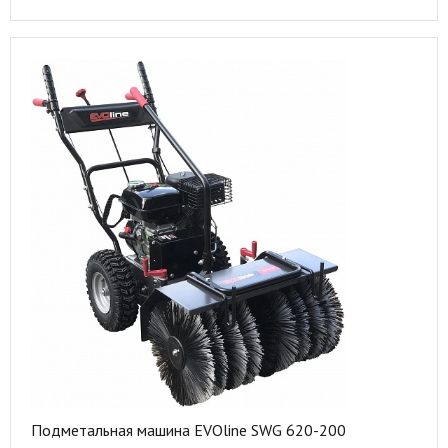
Подметальная машина EVOline SWG 620-200