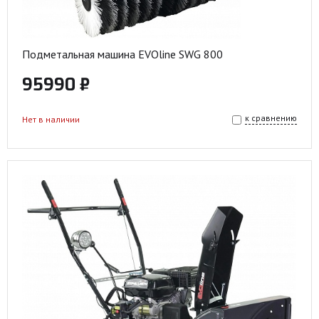
Подметальная машина EVOline SWG 800
95990 ₽
к сравнению
Нет в наличии