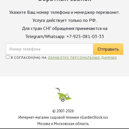
Укажите Ваш номер телефона и менеджер перезвонит.
Услуга действует только по РФ.
Для стран СНГ обращения принимаются на
Telegram/Whatsapp: +7-925-081-03-33
Я СОГЛАСЕН(НА) НА
ОБРАБОТКУ ПЕРСОНАЛЬНЫХ ДАННЫХ
© 2007-2026
Интернет-магазин садовой техники «GardenStock.ru»
Москва и Московская область