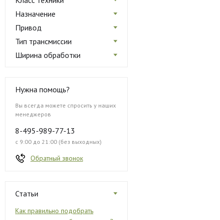
Класс техники
Назначение
Привод
Тип трансмиссии
Ширина обработки
Нужна помощь?
Вы всегда можете спросить у наших
менеджеров
8-495-989-77-13
с 9:00 до 21:00 (без выходных)
Обратный звонок
Статьи
Как правильно подобрать