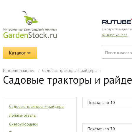
Смотрите видео 
RuTube-канале
Каталог
Интернет-магазин
/
Садовые тракторы и райдеры
/
Садовые тракторы и райд
Садовые тракторы и райдеры
Лопаты-отвалы
Снегоуборщики