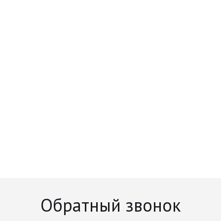
Обратный звонок