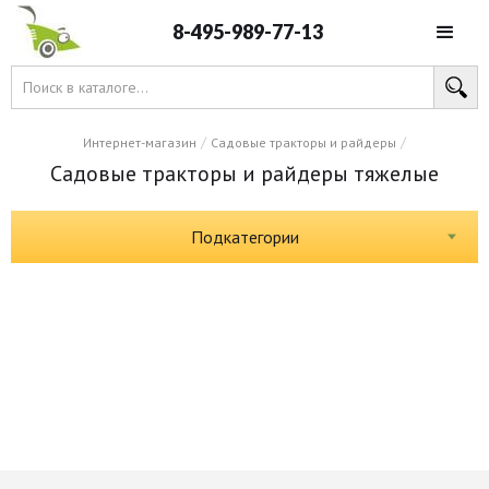
8-495-989-77-13
/
/
Интернет-магазин
Садовые тракторы и райдеры
Садовые тракторы и райдеры тяжелые
Подкатегории