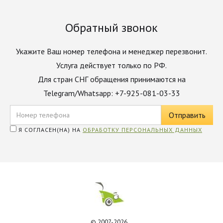
Обратный звонок
Укажите Ваш номер телефона и менеджер перезвонит.
Услуга действует только по РФ.
Для стран СНГ обращения принимаются на
Telegram/Whatsapp: +7-925-081-03-33
Я СОГЛАСЕН(НА) НА
ОБРАБОТКУ ПЕРСОНАЛЬНЫХ ДАННЫХ
© 2007-2026