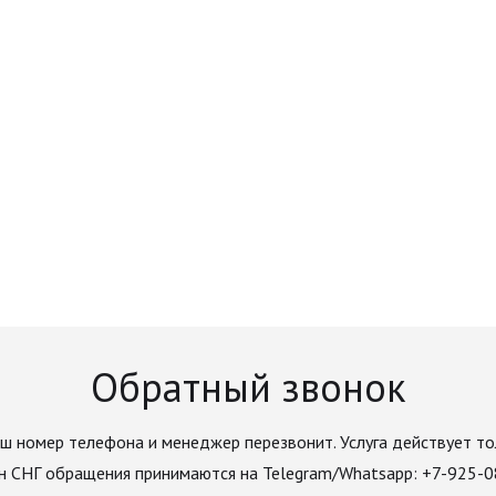
Обратный звонок
ш номер телефона и менеджер перезвонит. Услуга действует то
н СНГ обращения принимаются на Telegram/Whatsapp: +7-925-