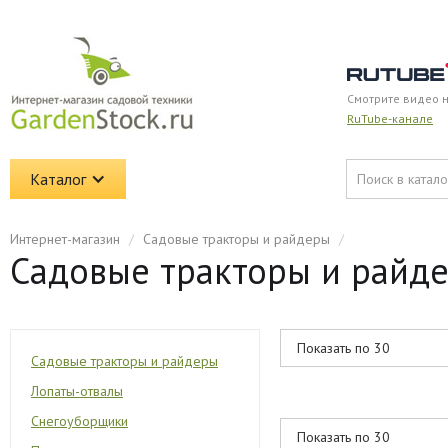
Смотрите видео 
RuTube-канале
Каталог
Интернет-магазин
/
Садовые тракторы и райдеры
/
Садовые тракторы и райде
Садовые тракторы и райдеры
Лопаты-отвалы
Снегоуборщики