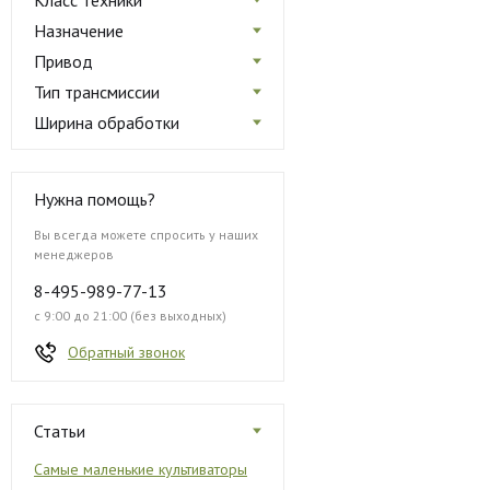
Класс техники
Назначение
Привод
Тип трансмиссии
Ширина обработки
Нужна помощь?
Вы всегда можете спросить у наших
менеджеров
8-495-989-77-13
с 9:00 до 21:00 (без выходных)
Обратный звонок
Статьи
Самые маленькие культиваторы