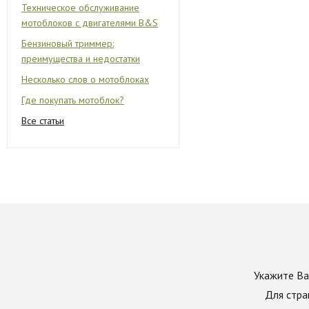
Техническое обслуживание
мотоблоков с двигателями B&S
Бензиновый триммер:
преимущества и недостатки
Несколько слов о мотоблоках
Где покупать мотоблок?
Все статьи
Укажите Ва
Для стра