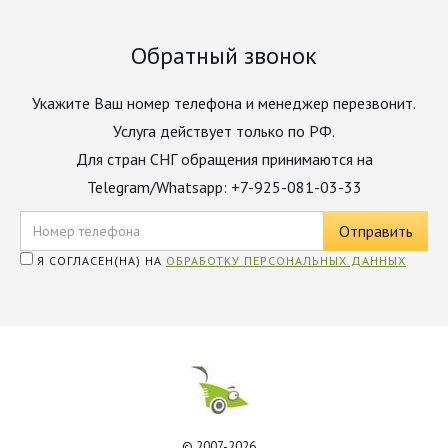
Обратный звонок
Укажите Ваш номер телефона и менеджер перезвонит.
Услуга действует только по РФ.
Для стран СНГ обращения принимаются на
Telegram/Whatsapp: +7-925-081-03-33
Я СОГЛАСЕН(НА) НА
ОБРАБОТКУ ПЕРСОНАЛЬНЫХ ДАННЫХ
© 2007-2026