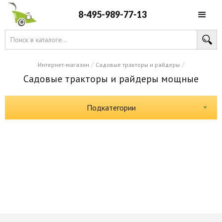
8-495-989-77-13
/
/
Интернет-магазин
Садовые тракторы и райдеры
Садовые тракторы и райдеры мощные
Подкатегории