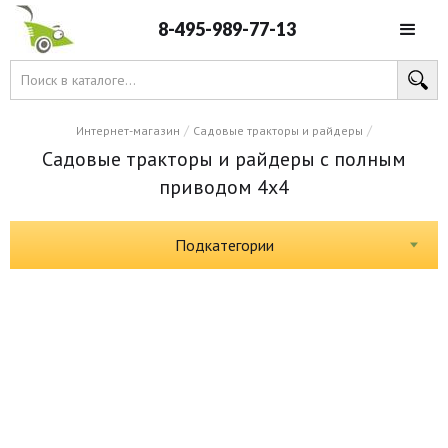
8-495-989-77-13
/
/
Интернет-магазин
Садовые тракторы и райдеры
Садовые тракторы и райдеры с полным
приводом 4х4
Подкатегории