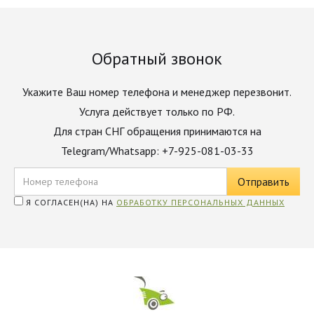
Обратный звонок
Укажите Ваш номер телефона и менеджер перезвонит.
Услуга действует только по РФ.
Для стран СНГ обращения принимаются на
Telegram/Whatsapp: +7-925-081-03-33
Я СОГЛАСЕН(НА) НА
ОБРАБОТКУ ПЕРСОНАЛЬНЫХ ДАННЫХ