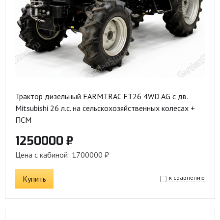
Трактор дизельный FARMTRAC FT26 4WD AG с дв.
Mitsubishi 26 л.с. на сельскохозяйственных колесах +
ПСМ
1250000 ₽
Цена с кабиной: 1700000 ₽
Купить
к сравнению