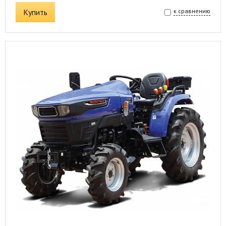
Купить
к сравнению