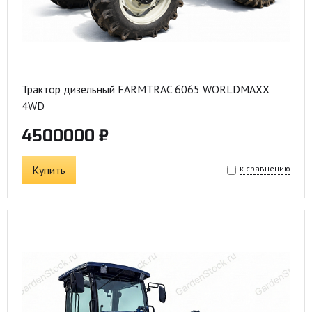
Трактор дизельный FARMTRAC 6065 WORLDMAXX
4WD
4500000 ₽
Купить
к сравнению