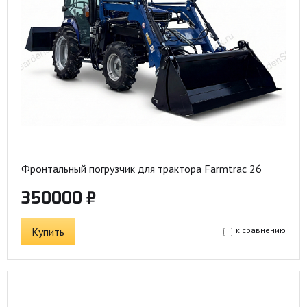
Фронтальный погрузчик для трактора Farmtrac 26
350000 ₽
Купить
к сравнению