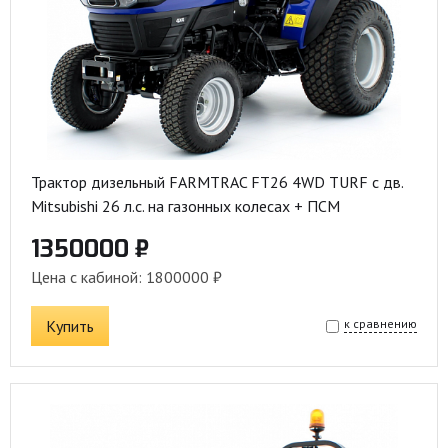
Трактор дизельный FARMTRAC FT26 4WD TURF с дв.
Mitsubishi 26 л.с. на газонных колесах + ПСМ
1350000 ₽
Цена с кабиной: 1800000 ₽
Купить
к сравнению