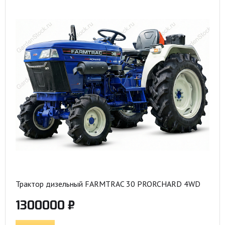
Трактор дизельный FARMTRAC 30 PRORCHARD 4WD
1300000 ₽