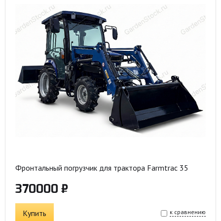
Фронтальный погрузчик для трактора Farmtrac 35
370000 ₽
Купить
к сравнению