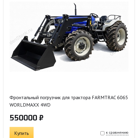
Фронтальный погрузчик для трактора FARMTRAC 6065
WORLDMAXX 4WD
550000 ₽
Купить
к сравнению