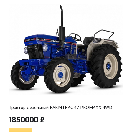
Трактор дизельный FARMTRAC 47 PROMAXX 4WD
1850000 ₽