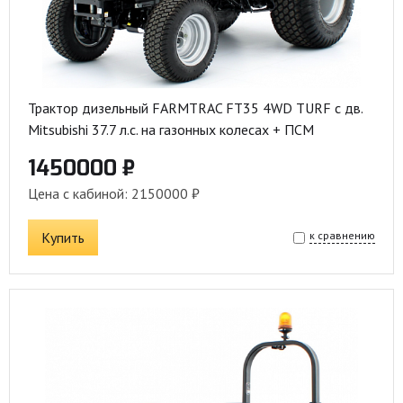
Трактор дизельный FARMTRAC FT35 4WD TURF с дв.
Mitsubishi 37.7 л.с. на газонных колесах + ПСМ
1450000 ₽
Цена с кабиной: 2150000 ₽
Купить
к сравнению