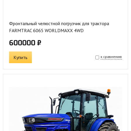
Фронтальный челюстной погрузчик для трактора
FARMTRAC 6065 WORLDMAXX 4WD
600000 ₽
Купить
к сравнению