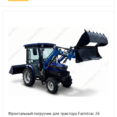
Фронтальный погрузчик для трактора Farmtrac 26