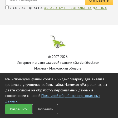
Я СОГЛАСЕН(НА) НА
ОБРАБОТКУ ПЕРСОНАЛЬНЫХ ДАННЫХ
© 2007-2026
Интернет-магазин садовой техники «GardenStock.ru»
Москва и Московская область
Политика обработки персональных данных
Мы используем файлы cookie и Яндекс.Метрику для анализа
трафика и улучшения работы сайта. Нажимая «Разрешить», вы
даёте согласие на обработку персональных данных в
соответствии с нашей
Политикой обработки персональных
данных
.
Разрешить
Запретить
Главная
Каталог
Чат
Сравнить
Корзина