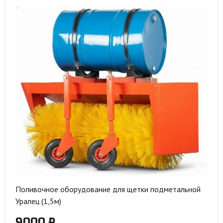
Поливочное оборудование для щетки подметальной
Уралец (1,5м)
9000 ₽