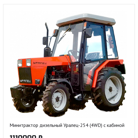
Минитрактор дизельный Уралец-254 (4WD) с кабиной