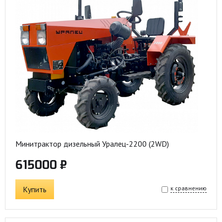
Минитрактор дизельный Уралец-2200 (2WD)
615000 ₽
Купить
к сравнению