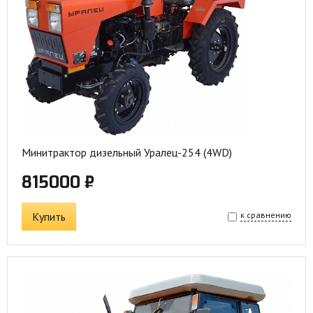
Минитрактор дизельный Уралец-254 (4WD)
815000 ₽
Купить
к сравнению