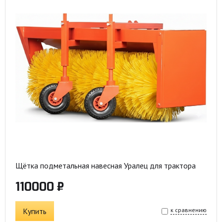
Щётка подметальная навесная Уралец для трактора
110000 ₽
Купить
к сравнению