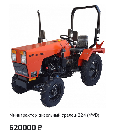
Минитрактор дизельный Уралец-224 (4WD)
620000 ₽