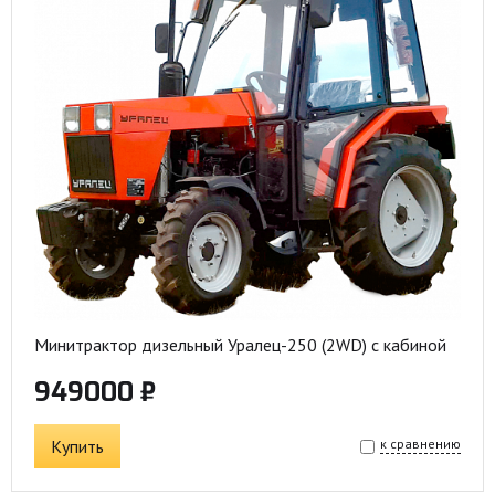
Минитрактор дизельный Уралец-250 (2WD) с кабиной
949000 ₽
Купить
к сравнению