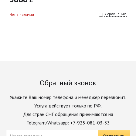
к сравнению
Нет в наличии
Обратный звонок
Укажите Ваш номер телефона и менеджер перезвонит.
Услуга действует только по РФ.
Для стран СНГ обращения принимаются на
Telegram/Whatsapp: +7-925-081-03-33