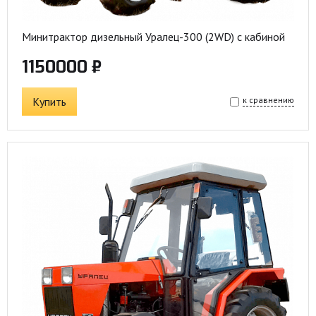
Минитрактор дизельный Уралец-300 (2WD) с кабиной
1150000 ₽
Купить
к сравнению