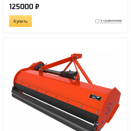
125000 ₽
Купить
к сравнению