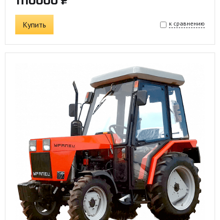
1110000 ₽
Купить
к сравнению