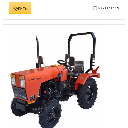
Купить
к сравнению