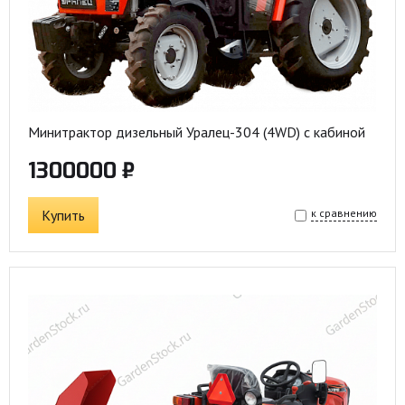
Минитрактор дизельный Уралец-304 (4WD) с кабиной
1300000 ₽
Купить
к сравнению