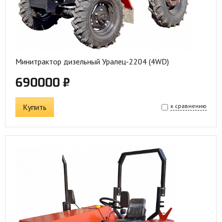
Минитрактор дизельный Уралец-2204 (4WD)
690000 ₽
Купить
к сравнению