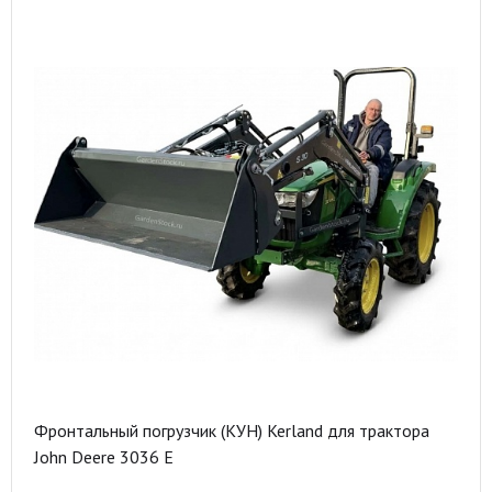
Фронтальный погрузчик (КУН) Kerland для трактора
John Deere 3036 E