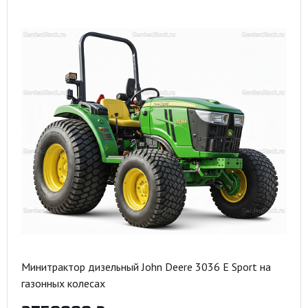
Минитрактор дизельный John Deere 3036 E Sport на
газонных колесах