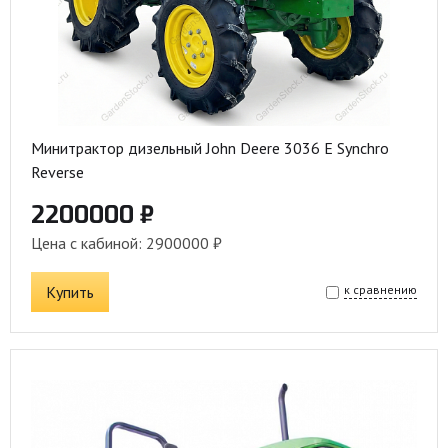
Минитрактор дизельный John Deere 3036 E Synchro
Reverse
2200000 ₽
Цена с кабиной: 2900000 ₽
Купить
к сравнению