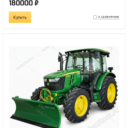
180000 ₽
Купить
к сравнению