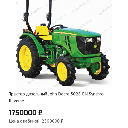
Трактор дизельный John Deere 3028 EN Synchro
Reverse
1750000 ₽
Цена с кабиной: 2590000 ₽