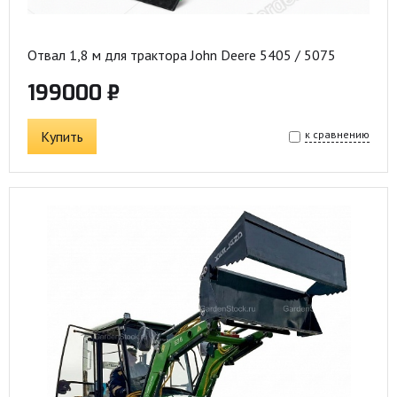
Отвал 1,8 м для трактора John Deere 5405 / 5075
199000 ₽
Купить
к сравнению