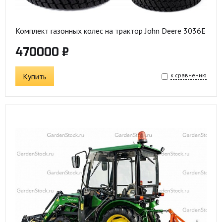
Комплект газонных колес на трактор John Deere 3036E
470000 ₽
Купить
к сравнению