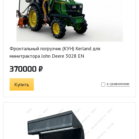
Фронтальный погрузчик (КУН) Kerland для
минитрактора John Deere 3028 EN
370000 ₽
Купить
к сравнению