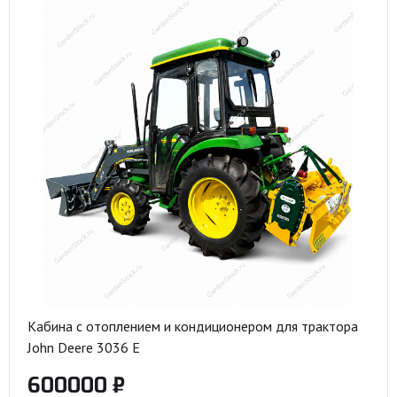
Кабина с отоплением и кондиционером для трактора
John Deere 3036 E
600000 ₽