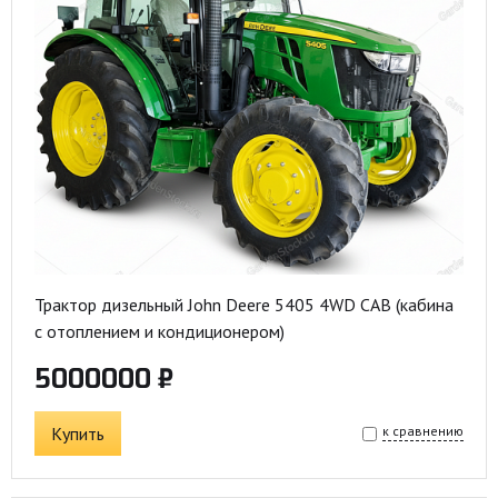
Трактор дизельный John Deere 5405 4WD CAB (кабина
с отоплением и кондиционером)
5000000 ₽
Купить
к сравнению