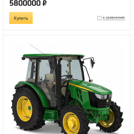
5800000 ₽
Купить
к сравнению