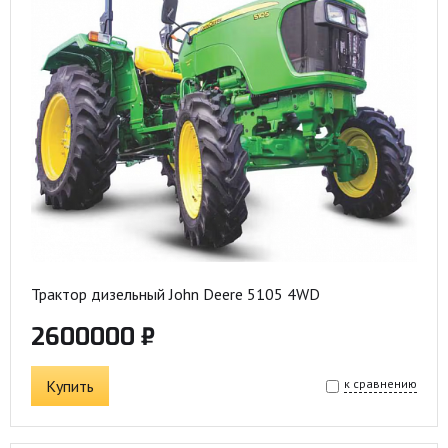
Трактор дизельный John Deere 5105 4WD
2600000 ₽
Купить
к сравнению