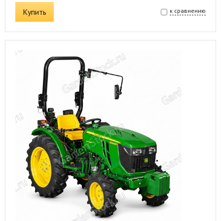
Купить
к сравнению