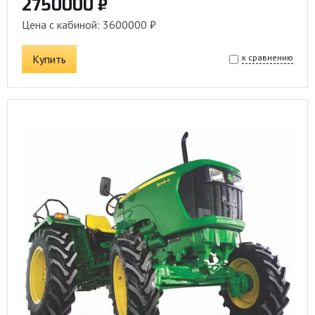
2750000 ₽
Цена с кабиной: 3600000 ₽
Купить
к сравнению