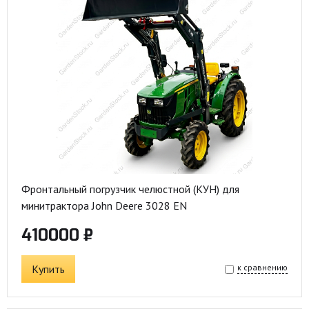
Фронтальный погрузчик челюстной (КУН) для
минитрактора John Deere 3028 EN
410000 ₽
Купить
к сравнению