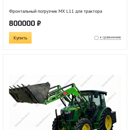
Фронтальный погрузчик MX L11 для трактора
800000 ₽
Купить
к сравнению