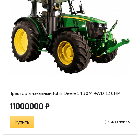
Трактор дизельный John Deere 5130M 4WD 130HP
11000000 ₽
Купить
к сравнению