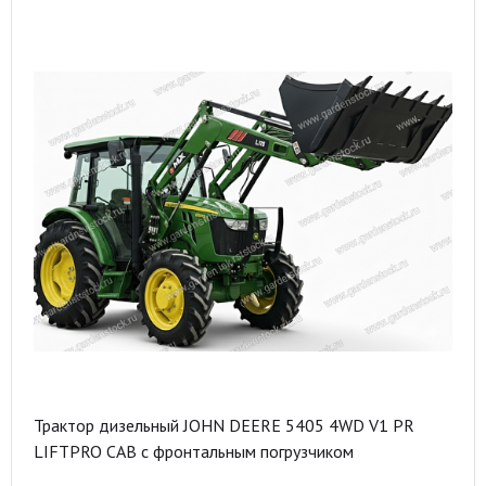
Трактор дизельный JOHN DEERE 5405 4WD V1 PR
LIFTPRO CAB с фронтальным погрузчиком