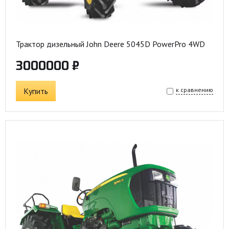
Трактор дизельный John Deere 5045D PowerPro 4WD
3000000 ₽
Купить
к сравнению