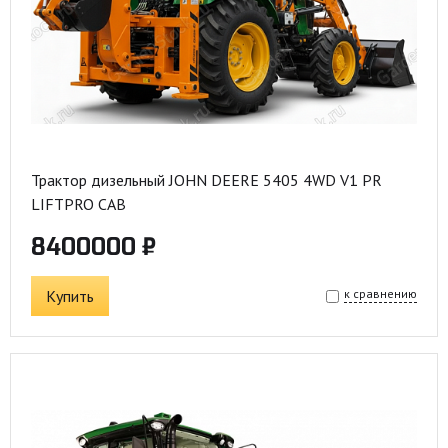
Трактор дизельный JOHN DEERE 5405 4WD V1 PR
LIFTPRO CAB
8400000 ₽
Купить
к сравнению