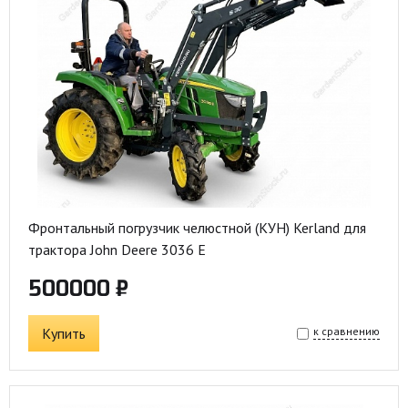
Фронтальный погрузчик челюстной (КУН) Kerland для
трактора John Deere 3036 E
500000 ₽
Купить
к сравнению