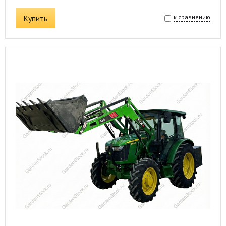
Купить
к сравнению