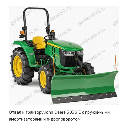
Отвал к трактору John Deere 3036 E с пружинными
амортизаторами и гидроповоротом