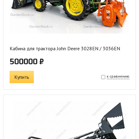
Кабина для трактора John Deere 3028EN / 3036EN
500000 ₽
Купить
к сравнению