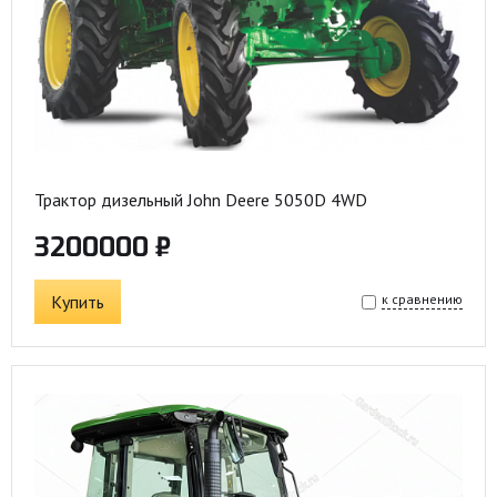
Трактор дизельный John Deere 5050D 4WD
3200000 ₽
Купить
к сравнению