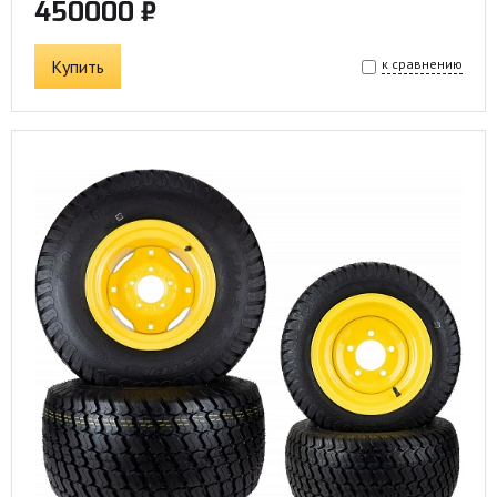
450000 ₽
Купить
к сравнению