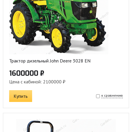
Трактор дизельный John Deere 3028 EN
1600000 ₽
Цена с кабиной: 2100000 ₽
Купить
к сравнению