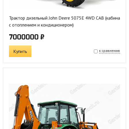
Трактор дизельный John Deere 5075E 4WD CAB (кабина
с отоплением и кондиционером)
7000000 ₽
Купить
к сравнению