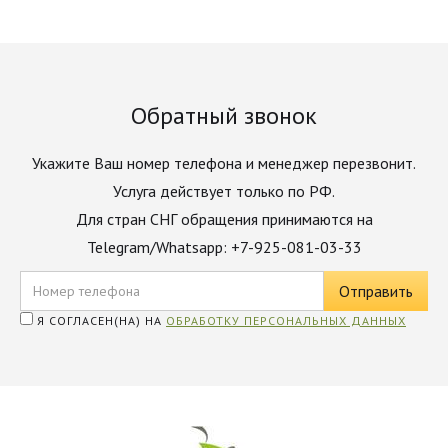
Обратный звонок
Укажите Ваш номер телефона и менеджер перезвонит.
Услуга действует только по РФ.
Для стран СНГ обращения принимаются на
Telegram/Whatsapp: +7-925-081-03-33
Я СОГЛАСЕН(НА) НА
ОБРАБОТКУ ПЕРСОНАЛЬНЫХ ДАННЫХ