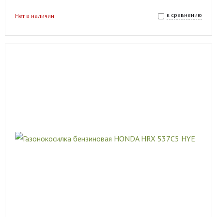
к сравнению
Нет в наличии