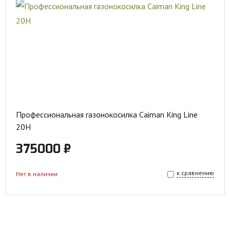
Профессиональная газонокосилка Caiman King Line
20H
375000 ₽
к сравнению
Нет в наличии