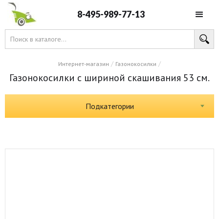
8-495-989-77-13
/
/
Интернет-магазин
Газонокосилки
Газонокосилки с шириной скашивания 53 см.
Подкатегории