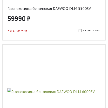
Газонокосилка бензиновая DAEWOO DLM 5500SV
59990 ₽
к сравнению
Нет в наличии