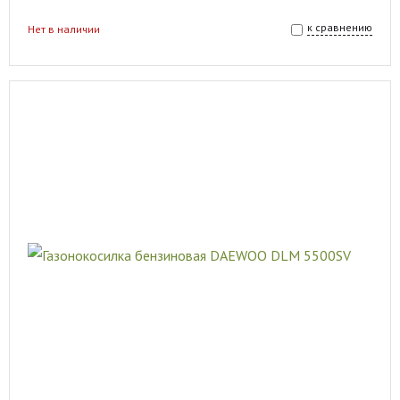
к сравнению
Нет в наличии