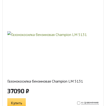
Газонокосилка бензиновая Champion LM 5131
37090 ₽
Купить
к сравнению