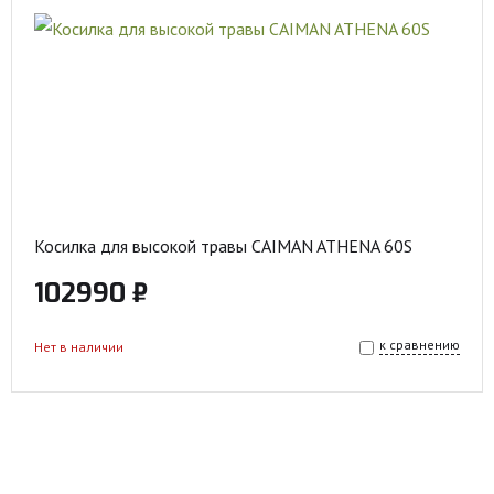
Косилка для высокой травы CAIMAN ATHENA 60S
102990 ₽
к сравнению
Нет в наличии