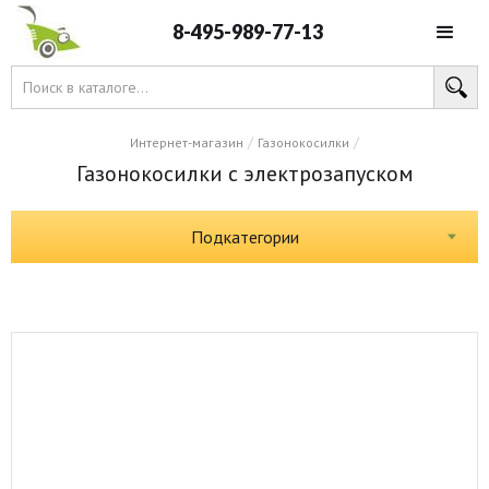
8-495-989-77-13
/
/
Интернет-магазин
Газонокосилки
Газонокосилки с электрозапуском
Подкатегории