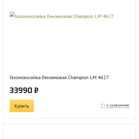
Газонокосилка бензиновая Champion LM 4627
33990 ₽
Купить
к сравнению