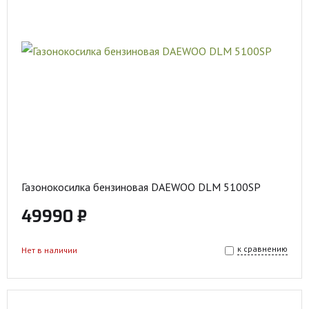
Газонокосилка бензиновая DAEWOO DLM 5100SP
49990 ₽
к сравнению
Нет в наличии