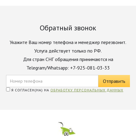
Обратный звонок
Укажите Ваш номер телефона и менеджер перезвонит.
Услуга действует только по РФ.
Для стран СНГ обращения принимаются на
Telegram/Whatsapp: +7-925-081-03-33
Я СОГЛАСЕН(НА) НА
ОБРАБОТКУ ПЕРСОНАЛЬНЫХ ДАННЫХ