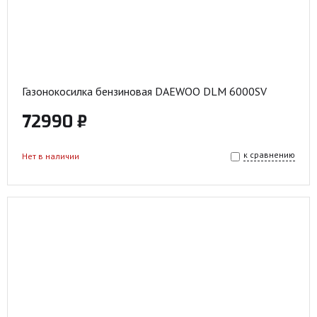
Газонокосилка бензиновая DAEWOO DLM 6000SV
72990 ₽
к сравнению
Нет в наличии