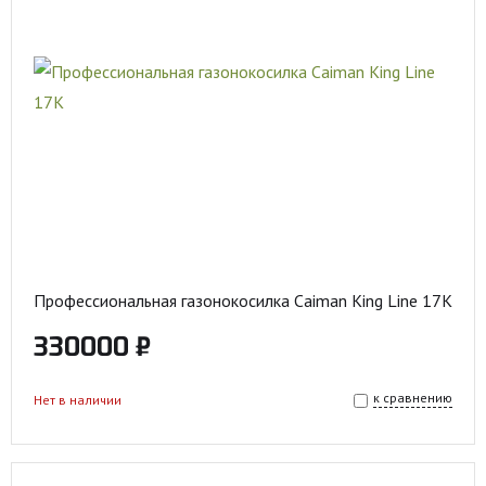
Профессиональная газонокосилка Caiman King Line 17K
330000 ₽
к сравнению
Нет в наличии