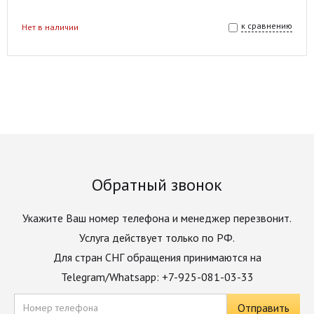
к сравнению
Нет в наличии
Обратный звонок
Укажите Ваш номер телефона и менеджер перезвонит.
Услуга действует только по РФ.
Для стран СНГ обращения принимаются на
Telegram/Whatsapp: +7-925-081-03-33