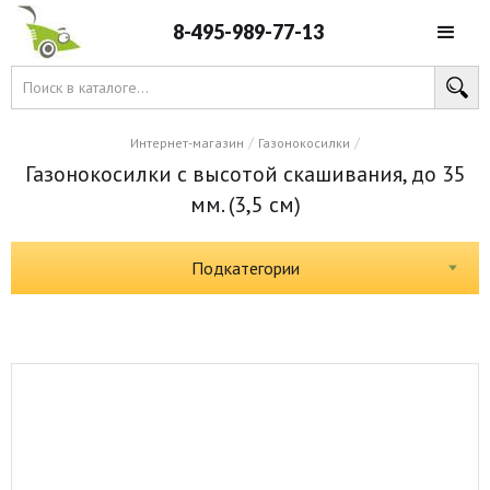
8-495-989-77-13
/
/
Интернет-магазин
Газонокосилки
Газонокосилки с высотой скашивания, до 35
мм. (3,5 см)
Подкатегории