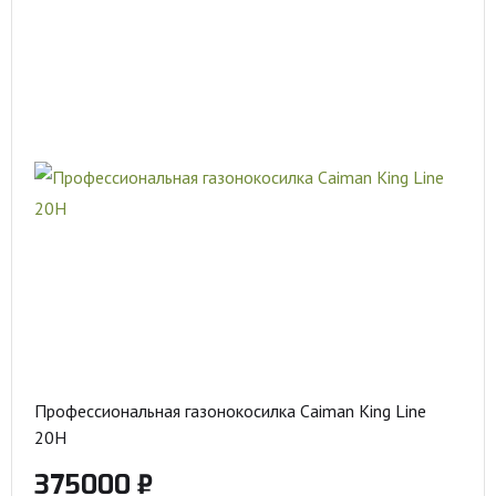
Профессиональная газонокосилка Caiman King Line
20H
375000 ₽