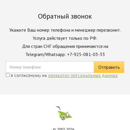
Обратный звонок
Укажите Ваш номер телефона и менеджер перезвонит.
Услуга действует только по РФ.
Для стран СНГ обращения принимаются на
Telegram/Whatsapp: +7-925-081-03-33
Я СОГЛАСЕН(НА) НА
ОБРАБОТКУ ПЕРСОНАЛЬНЫХ ДАННЫХ
© 2007-2026