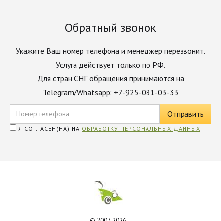
Обратный звонок
Укажите Ваш номер телефона и менеджер перезвонит.
Услуга действует только по РФ.
Для стран СНГ обращения принимаются на
Telegram/Whatsapp: +7-925-081-03-33
Я СОГЛАСЕН(НА) НА
ОБРАБОТКУ ПЕРСОНАЛЬНЫХ ДАННЫХ
© 2007-2026