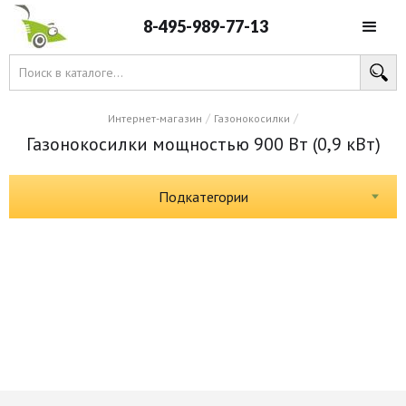
8-495-989-77-13
/
/
Интернет-магазин
Газонокосилки
Газонокосилки мощностью 900 Вт (0,9 кВт)
Подкатегории