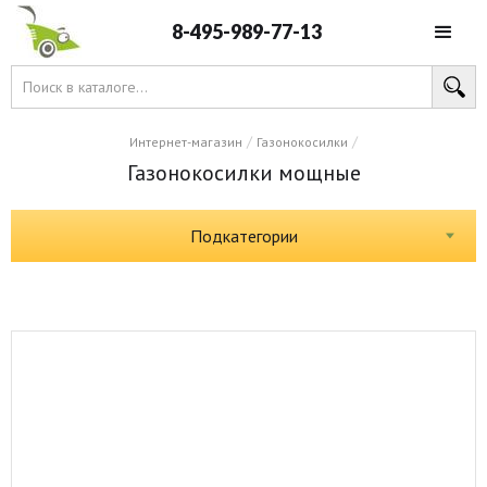
8-495-989-77-13
/
/
Интернет-магазин
Газонокосилки
Газонокосилки мощные
Подкатегории