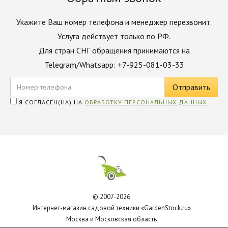
Укажите Ваш номер телефона и менеджер перезвонит.
Услуга действует только по РФ.
Для стран СНГ обращения принимаются на
Telegram/Whatsapp: +7-925-081-03-33
Я СОГЛАСЕН(НА) НА
ОБРАБОТКУ ПЕРСОНАЛЬНЫХ ДАННЫХ
© 2007-2026
Интернет-магазин садовой техники «GardenStock.ru»
Москва и Московская область