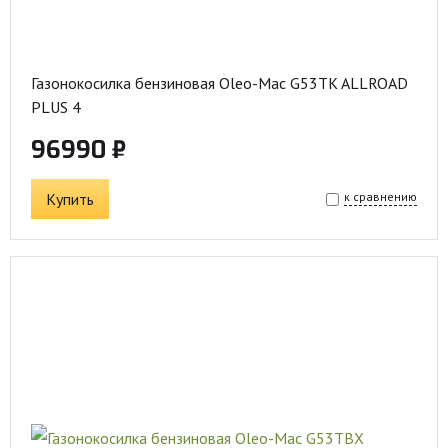
Газонокосилка бензиновая Oleo-Mac G53TK ALLROAD
PLUS 4
96990 ₽
Купить
к сравнению