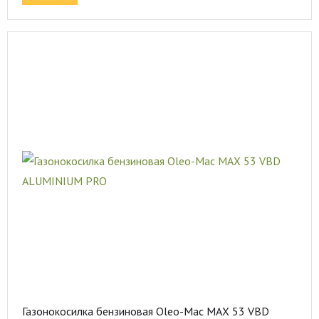
Газонокосилка бензиновая Oleo-Mac MAX 53 VBD