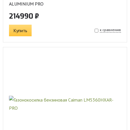
ALUMINIUM PRO
214990 ₽
Купить
к сравнению