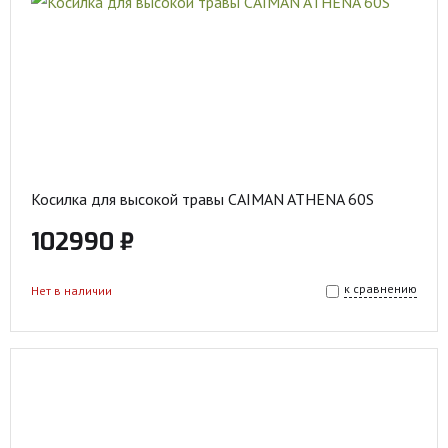
Косилка для высокой травы CAIMAN ATHENA 60S
102990 ₽
к сравнению
Нет в наличии