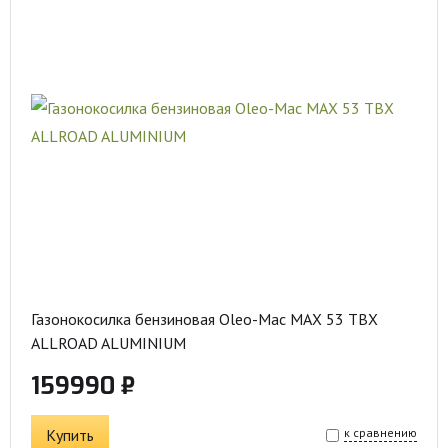
Газонокосилка бензиновая Oleo-Mac MAX 53 TBX
ALLROAD ALUMINIUM
159990 ₽
Купить
к сравнению