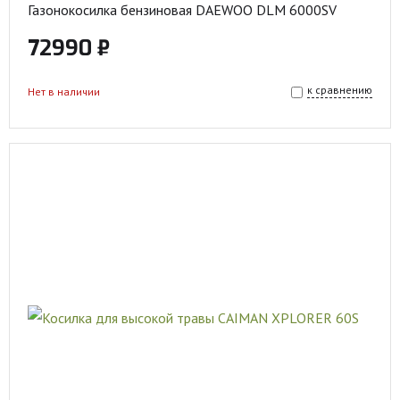
Газонокосилка бензиновая DAEWOO DLM 6000SV
72990 ₽
к сравнению
Нет в наличии