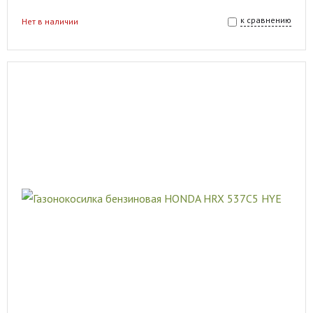
к сравнению
Нет в наличии