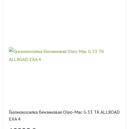
Газонокосилка бензиновая Oleo-Mac G 53 TK ALLROAD
EXA 4