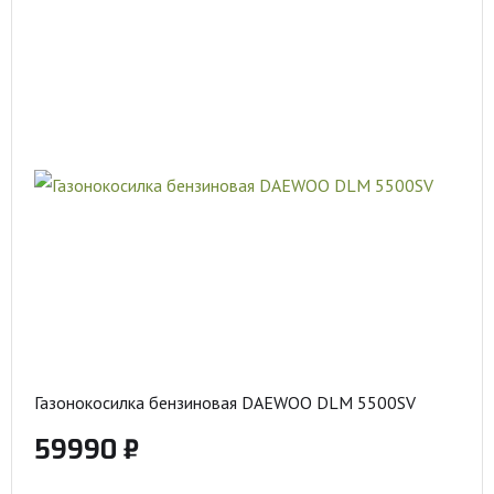
Газонокосилка бензиновая DAEWOO DLM 5500SV
59990 ₽