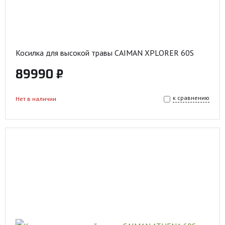
Косилка для высокой травы CAIMAN XPLORER 60S
89990 ₽
к сравнению
Нет в наличии