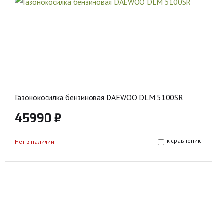
Газонокосилка бензиновая DAEWOO DLM 5100SR
45990 ₽
к сравнению
Нет в наличии