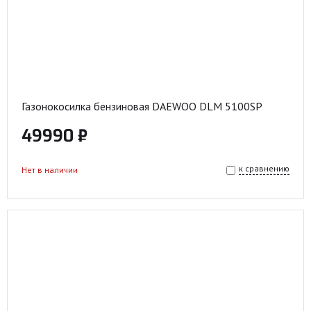
Газонокосилка бензиновая DAEWOO DLM 5100SP
49990 ₽
к сравнению
Нет в наличии