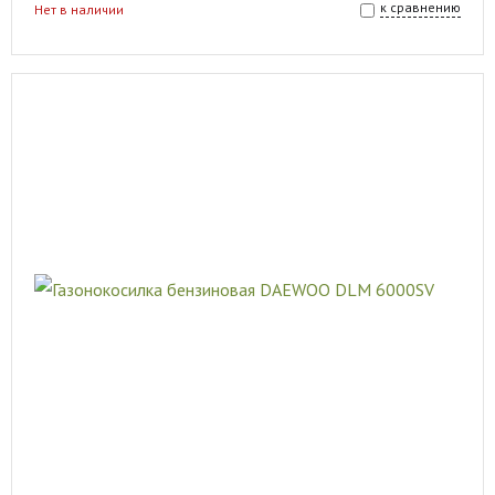
к сравнению
Нет в наличии