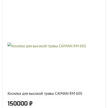
Косилка для высокой травы CAIMAN RM 60S
150000 ₽