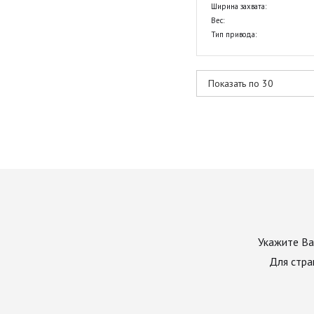
Ширина захвата:
Вес:
Тип привода:
Укажите Ва
Для стра