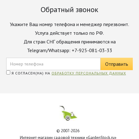
Обратный звонок
Укажите Ваш номер телефона и менеджер перезвонит.
Услуга действует только по РФ.
Для стран СНГ обращения принимаются на
Telegram/Whatsapp: +7-925-081-03-33
Я СОГЛАСЕН(НА) НА
ОБРАБОТКУ ПЕРСОНАЛЬНЫХ ДАННЫХ
© 2007-2026
Интернет-магазин садовой техники «GardenStock.ru»