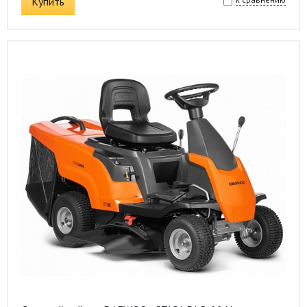
Купить