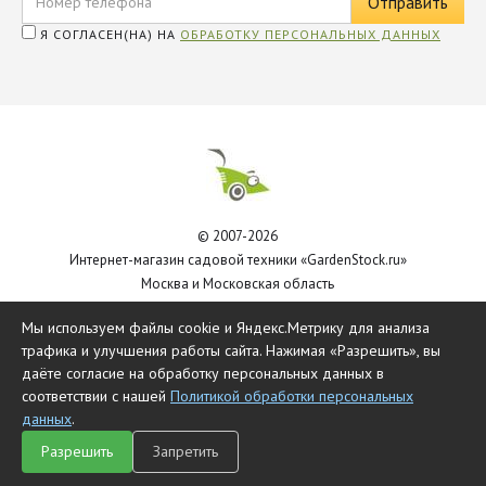
Я СОГЛАСЕН(НА) НА
ОБРАБОТКУ ПЕРСОНАЛЬНЫХ ДАННЫХ
© 2007-2026
Интернет-магазин садовой техники «GardenStock.ru»
Москва и Московская область
Политика обработки персональных данных
Мы используем файлы cookie и Яндекс.Метрику для анализа
трафика и улучшения работы сайта. Нажимая «Разрешить», вы
даёте согласие на обработку персональных данных в
соответствии с нашей
Политикой обработки персональных
данных
.
Разрешить
Запретить
Главная
Каталог
Чат
Сравнить
Корзина