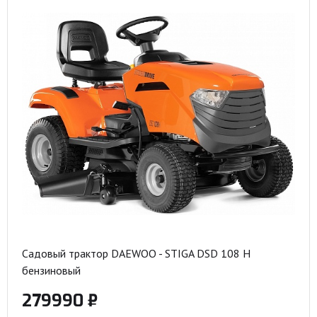
Садовый трактор DAEWOO - STIGA DSD 108 H
бензиновый
279990 ₽