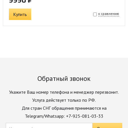
9990 ₽
Купить
к сравнению
Обратный звонок
Укажите Ваш номер телефона и менеджер перезвонит.
Услуга действует только по РФ.
Для стран СНГ обращения принимаются на
Telegram/Whatsapp: +7-925-081-03-33