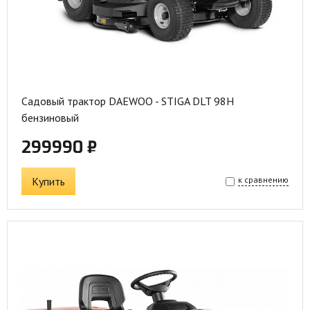
Садовый трактор DAEWOO - STIGA DLT 98H
бензиновый
299990 ₽
Купить
к сравнению