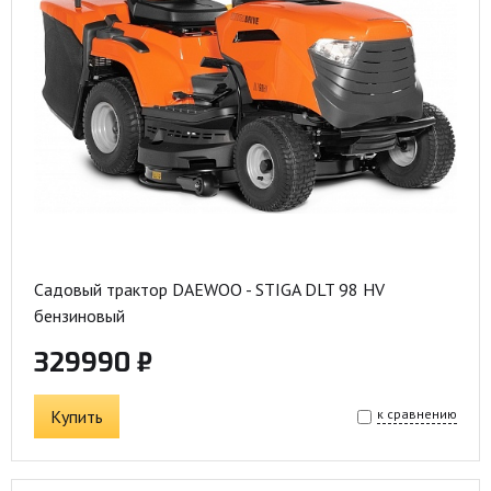
Садовый трактор DAEWOO - STIGA DLT 98 HV
бензиновый
329990 ₽
Купить
к сравнению