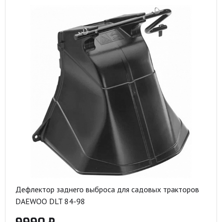
Дефлектор заднего выброса для садовых тракторов
DAEWOO DLT 84-98