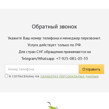
Обратный звонок
Укажите Ваш номер телефона и менеджер перезвонит.
Услуга действует только по РФ.
Для стран СНГ обращения принимаются на
Telegram/Whatsapp: +7-925-081-03-33
Я СОГЛАСЕН(НА) НА
ОБРАБОТКУ ПЕРСОНАЛЬНЫХ ДАННЫХ