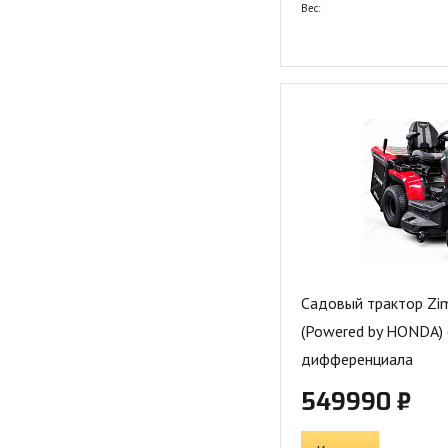
Вес:
Садовый трактор Zi
(Powered by HONDA) 
дифференциала
549990 ₽