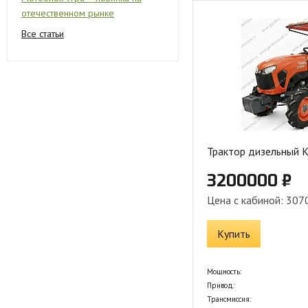
отечественном рынке
Все статьи
Трактор дизельный 
3200000 ₽
Цена с кабиной: 307
Купить
Мощность:
Привод:
Трансмиссия: