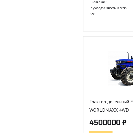
Сцепление:
Грузоподъемность навески:
Вес:
Трактор дизельный
WORLDMAXX 4WD
4500000 ₽