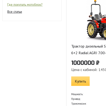
Где покупать мотоблок?
Все статьи
Трактор дизельный S
6+2 Radial AGRI 7.00
1000000 ₽
Цена с кабиной: 145
Купить
Мощность:
Привод:
Трансмиссия: