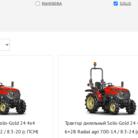
MAHINDRA
SOLIS
olis-Gold 24 4x4
Трактор дизельный Solis-Gold 24 
2 / 8.3-20 (с ПСМ)
6+2B Radial agri 7.00-14 / 8.3-24 