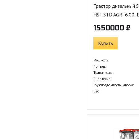
Трактор дизельный S
HST STD AGRI 6.00-1
1550000 ₽
Купить
Мощность:
Привод:
Трансмиссия:
Сцепление:
Грузоподъемность навески:
Вес: