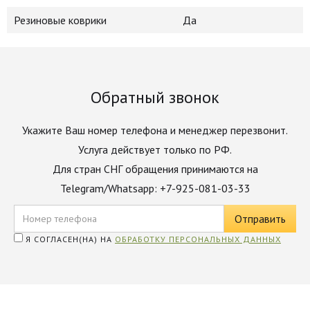
Резиновые коврики
Да
Обратный звонок
Укажите Ваш номер телефона и менеджер перезвонит.
Услуга действует только по РФ.
Для стран СНГ обращения принимаются на
Telegram/Whatsapp: +7-925-081-03-33
Я СОГЛАСЕН(НА) НА
ОБРАБОТКУ ПЕРСОНАЛЬНЫХ ДАННЫХ