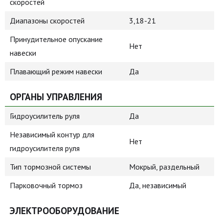
скоростей
Диапазоны скоростей
3,18-21
Принудительное опускание
Нет
навески
Плавающий режим навески
Да
ОРГАНЫ УПРАВЛЕНИЯ
Гидроусилитель руля
Да
Независимый контур для
Нет
гидроусилителя руля
Тип тормозной системы
Мокрый, раздельный
Парковочный тормоз
Да, независимый
ЭЛЕКТРООБОРУДОВАНИЕ