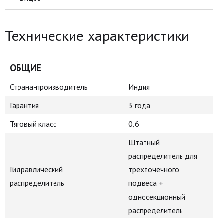
Технические характеристики
ОБЩИЕ
Страна-производитель
Индия
Гарантия
3 года
Тяговый класс
0,6
Штатный
распределитель для
Гидравлический
трехточечного
распределитель
подвеса +
односекционный
распределитель