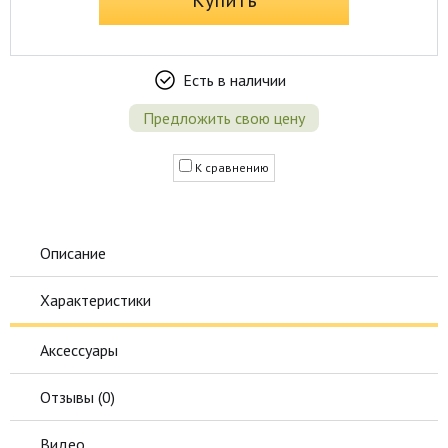
Купить
Есть в наличии
Предложить свою цену
К сравнению
Описание
Характеристики
Аксессуары
Отзывы (
0
)
Видео