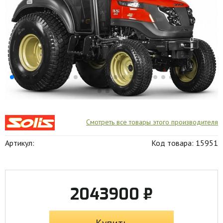
Смотреть все товары этого производителя
Артикул:
Код товара: 15951
2043900 ₽