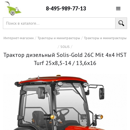
8-495-989-77-13
/
/
Интернет-магазин
Тракторы и минитракторы
Тракторы и минитракторы
/
/
SOLIS
Трактор дизельный Solis-Gold 26С Mit 4x4 HST
Turf 25х8,5-14 / 13,6х16