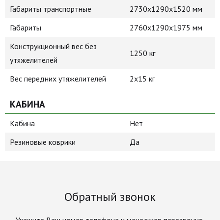
Габариты транспортные
2730х1290х1520 мм
Габариты
2760х1290х1975 мм
Конструкционный вес без
1250 кг
утяжелителей
Вес передних утяжелителей
2х15 кг
КАБИНА
Кабина
Нет
Резиновые коврики
Да
Обратный звонок