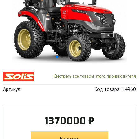
Смотреть все товары этого производителя
Артикул:
Код товара: 14960
1370000 ₽