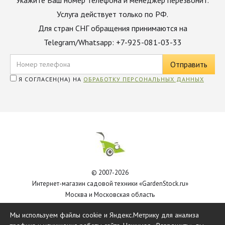
Укажите Ваш номер телефона и менеджер перезвонит.
Услуга действует только по РФ.
Для стран СНГ обращения принимаются на
Telegram/Whatsapp: +7-925-081-03-33
Я СОГЛАСЕН(НА) НА
ОБРАБОТКУ ПЕРСОНАЛЬНЫХ ДАННЫХ
© 2007-2026
Интернет-магазин садовой техники «GardenStock.ru»
Москва и Московская область
Политика обработки персональных данных
Мы используем файлы cookie и Яндекс.Метрику для анализа