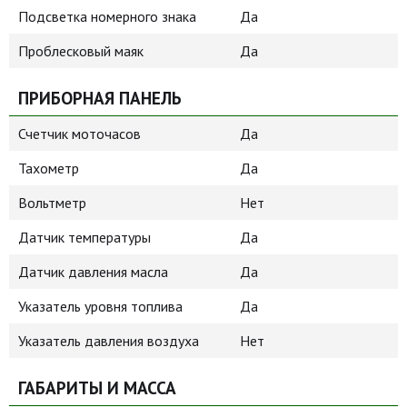
Подсветка номерного знака
Да
Проблесковый маяк
Да
ПРИБОРНАЯ ПАНЕЛЬ
Счетчик моточасов
Да
Тахометр
Да
Вольтметр
Нет
Датчик температуры
Да
Датчик давления масла
Да
Указатель уровня топлива
Да
Указатель давления воздуха
Нет
ГАБАРИТЫ И МАССА