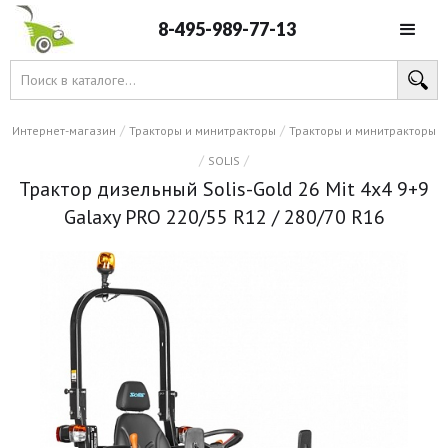
8-495-989-77-13
/
/
Интернет-магазин
Тракторы и минитракторы
Тракторы и минитракторы
/
/
SOLIS
Трактор дизельный Solis-Gold 26 Mit 4x4 9+9
Galaxy PRO 220/55 R12 / 280/70 R16