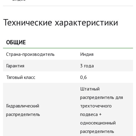
Технические характеристики
ОБЩИЕ
Страна-производитель
Индия
Гарантия
3 года
Тяговый класс
0,6
Штатный
распределитель для
Гидравлический
трехточечного
распределитель
подвеса +
односекционный
распределитель