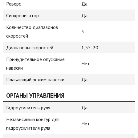
Реверс
Да
Синхронизатор
Да
Количество диапазонов
3
скоростей
Диапазоны скоростей
1,55-20
Принудительное опускание
Нет
навески
Плавающий режим навески
Да
ОРГАНЫ УПРАВЛЕНИЯ
Гидроусилитель руля
Да
Независимый контур для
Нет
гидроусилителя руля