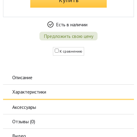
Купить
Есть в наличии
Предложить свою цену
К сравнению
Описание
Характеристики
Аксессуары
Отзывы (
0
)
Видео