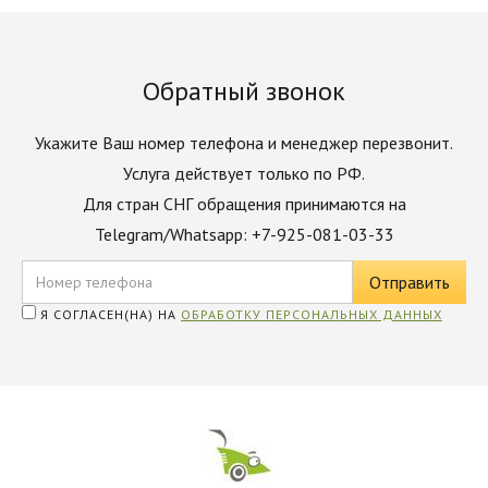
Обратный звонок
Укажите Ваш номер телефона и менеджер перезвонит.
Услуга действует только по РФ.
Для стран СНГ обращения принимаются на
Telegram/Whatsapp: +7-925-081-03-33
Я СОГЛАСЕН(НА) НА
ОБРАБОТКУ ПЕРСОНАЛЬНЫХ ДАННЫХ