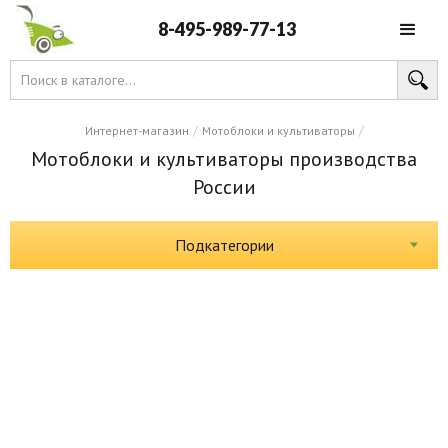
8-495-989-77-13
/
/
Интернет-магазин
Мотоблоки и культиваторы
Мотоблоки и культиваторы производства
России
Подкатегории