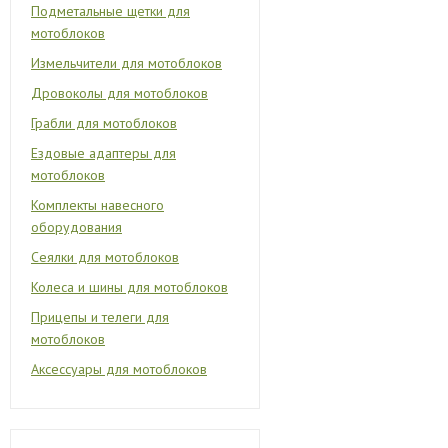
Подметальные щетки для
мотоблоков
Измельчители для мотоблоков
Дровоколы для мотоблоков
Грабли для мотоблоков
Ездовые адаптеры для
мотоблоков
Комплекты навесного
оборудования
Сеялки для мотоблоков
Колеса и шины для мотоблоков
Прицепы и телеги для
мотоблоков
Аксессуары для мотоблоков