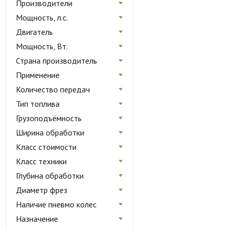
Производители
Мощность, л.с.
Двигатель
Мощность, Вт.
Страна производитель
Применение
Количество передач
Тип топлива
Грузоподъёмность
Ширина обработки
Класс стоимости
Класс техники
Глубина обработки
Диаметр фрез
Наличие пневмо колес
Назначение