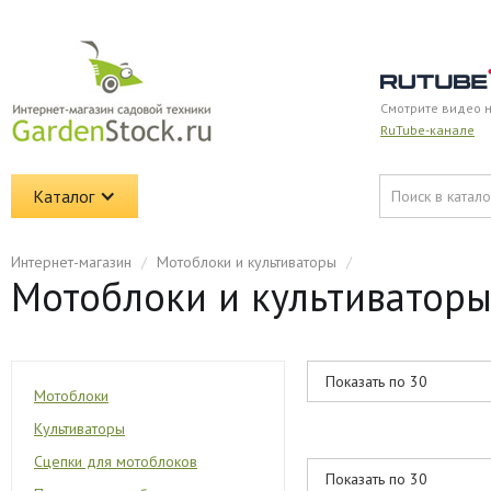
Смотрите видео 
RuTube-канале
Каталог
Интернет-магазин
/
Мотоблоки и культиваторы
/
Мотоблоки и культиваторы 
Мотоблоки
Культиваторы
Сцепки для мотоблоков