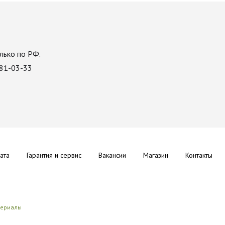
лько по РФ.
081-03-33
ата
Гарантия и сервис
Вакансии
Магазин
Контакты
териалы