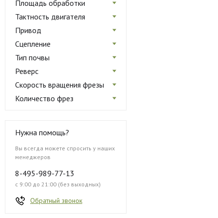
Площадь обработки
Тактность двигателя
Привод
Сцепление
Тип почвы
Реверс
Скорость вращения фрезы
Количество фрез
Нужна помощь?
Вы всегда можете спросить у наших
менеджеров
8-495-989-77-13
с 9:00 до 21:00 (без выходных)
Обратный звонок