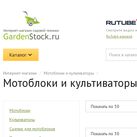
Смотрите видео 
RuTube-канале
Каталог
Интернет-магазин
/
Мотоблоки и культиваторы
/
Мотоблоки и культиваторы
Мотоблоки
Культиваторы
Сцепки для мотоблоков