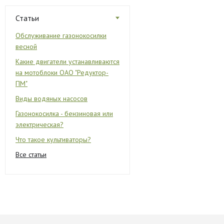
Статьи
Обслуживание газонокосилки
весной
Какие двигатели устанавливаются
на мотоблоки ОАО "Редуктор-
ПМ"
Виды водяных насосов
Газонокосилка - бензиновая или
электрическая?
Что такое культиваторы?
Все статьи