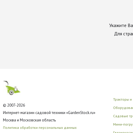
Укажите Ва
Для стра
Тракторы и
© 2007-2026
Оборудован
Интернет-магазин садовой техники «GardenStock.ru»
Садовые тр
Москва и Московская область
Мини-погру
Политика обработки персональных данных
Газонокоси