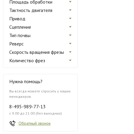
Площадь обработки
Тактность двигателя
Привод
Сцепление
Тип почвы
Реверс
Скорость вращения фрезы
Количество фрез
Нужна помощь?
Вы всегда можете спросить у наших
менеджеров
8-495-989-77-13
с 9:00 до 21:00 (без выходных)
Обратный звонок