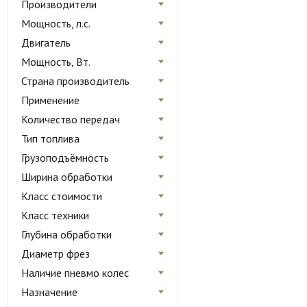
Производители
Мощность, л.с.
Двигатель
Мощность, Вт.
Страна производитель
Применение
Количество передач
Тип топлива
Грузоподъёмность
Ширина обработки
Класс стоимости
Класс техники
Глубина обработки
Диаметр фрез
Наличие пневмо колес
Назначение