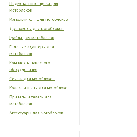
Подметальные щетки для
мотоблоков
Измельчители для мотоблоков
Дровоколы для мотоблоков
Грабли для мотоблоков
Ездовые адаптеры для
мотоблоков
Комплекты навесного
оборудования
Сеялки для мотоблоков
Колеса и шины для мотоблоков
Прицепы и телеги для
мотоблоков
Аксессуары для мотоблоков