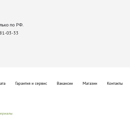
лько по РФ.
081-03-33
ата
Гарантия и сервис
Вакансии
Магазин
Контакты
териалы