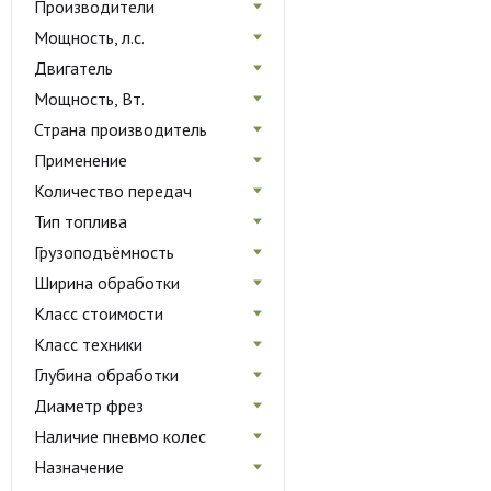
Производители
Мощность, л.с.
Двигатель
Мощность, Вт.
Страна производитель
Применение
Количество передач
Тип топлива
Грузоподъёмность
Ширина обработки
Класс стоимости
Класс техники
Глубина обработки
Диаметр фрез
Наличие пневмо колес
Назначение