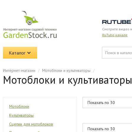
Смотрите видео 
RuTube-канале
Каталог
Интернет-магазин
/
Мотоблоки и культиваторы
/
Мотоблоки и культиваторы 
Мотоблоки
Культиваторы
Сцепки для мотоблоков