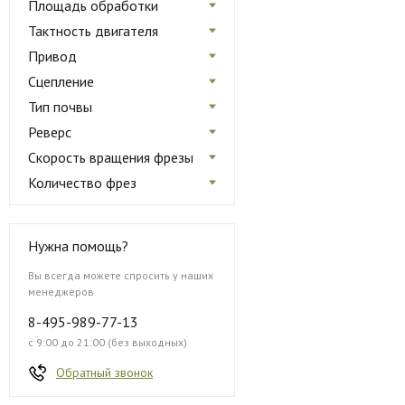
Площадь обработки
Тактность двигателя
Привод
Сцепление
Тип почвы
Реверс
Скорость вращения фрезы
Количество фрез
Нужна помощь?
Вы всегда можете спросить у наших
менеджеров
8-495-989-77-13
с 9:00 до 21:00 (без выходных)
Обратный звонок