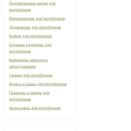
Подметальные щетки для
мотоблоков
Измельчители для мотоблоков
Дровоколы для мотоблоков
Грабли для мотоблоков
Ездовые адаптеры для
мотоблоков
Комплекты навесного
оборудования
Сеялки для мотоблоков
Колеса и шины для мотоблоков
Прицепы и телеги для
мотоблоков
Аксессуары для мотоблоков