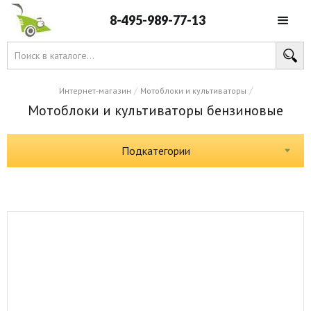
8-495-989-77-13
/
/
Интернет-магазин
Мотоблоки и культиваторы
Мотоблоки и культиваторы бензиновые
Подкатегории