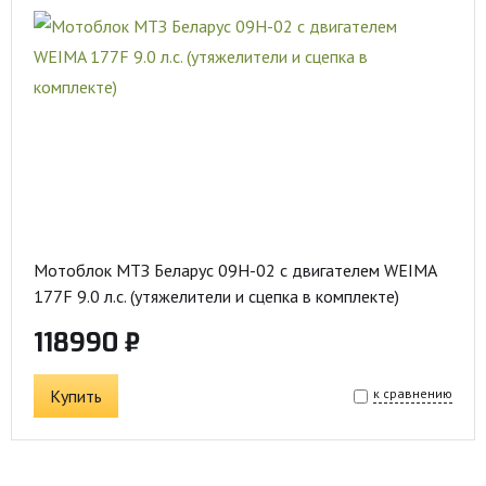
Мотоблок МТЗ Беларус 09Н-02 с двигателем WEIMA
177F 9.0 л.с. (утяжелители и сцепка в комплекте)
118990 ₽
Купить
к сравнению