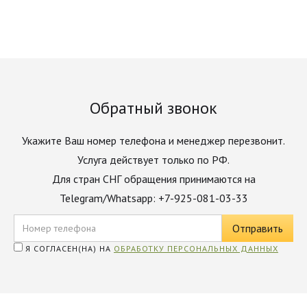
Обратный звонок
Укажите Ваш номер телефона и менеджер перезвонит.
Услуга действует только по РФ.
Для стран СНГ обращения принимаются на
Telegram/Whatsapp: +7-925-081-03-33
Я СОГЛАСЕН(НА) НА
ОБРАБОТКУ ПЕРСОНАЛЬНЫХ ДАННЫХ