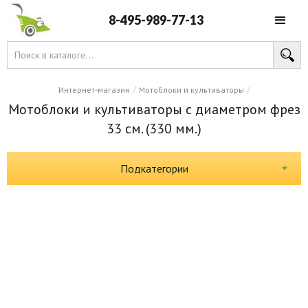
8-495-989-77-13
/
/
Интернет-магазин
Мотоблоки и культиваторы
Мотоблоки и культиваторы с диаметром фрез
33 см. (330 мм.)
Подкатегории