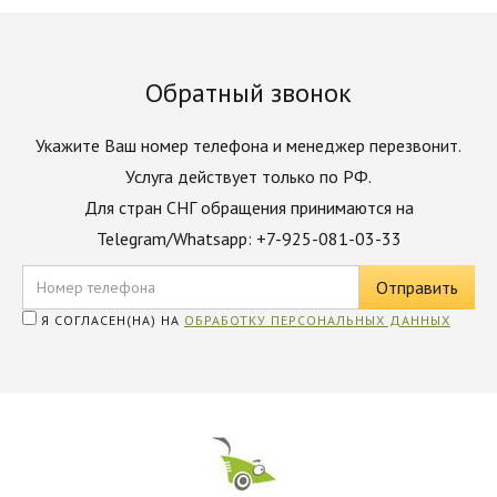
Обратный звонок
Укажите Ваш номер телефона и менеджер перезвонит.
Услуга действует только по РФ.
Для стран СНГ обращения принимаются на
Telegram/Whatsapp: +7-925-081-03-33
Я СОГЛАСЕН(НА) НА
ОБРАБОТКУ ПЕРСОНАЛЬНЫХ ДАННЫХ