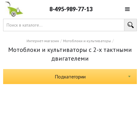
8-495-989-77-13
/
/
Интернет-магазин
Мотоблоки и культиваторы
Мотоблоки и культиваторы с 2-х тактными
двигателеми
Подкатегории