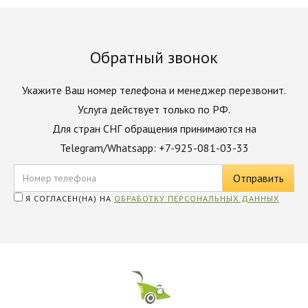
Обратный звонок
Укажите Ваш номер телефона и менеджер перезвонит.
Услуга действует только по РФ.
Для стран СНГ обращения принимаются на
Telegram/Whatsapp: +7-925-081-03-33
Я СОГЛАСЕН(НА) НА
ОБРАБОТКУ ПЕРСОНАЛЬНЫХ ДАННЫХ