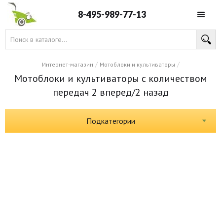
8-495-989-77-13
/
/
Интернет-магазин
Мотоблоки и культиваторы
Мотоблоки и культиваторы с количеством
передач 2 вперед/2 назад
Подкатегории