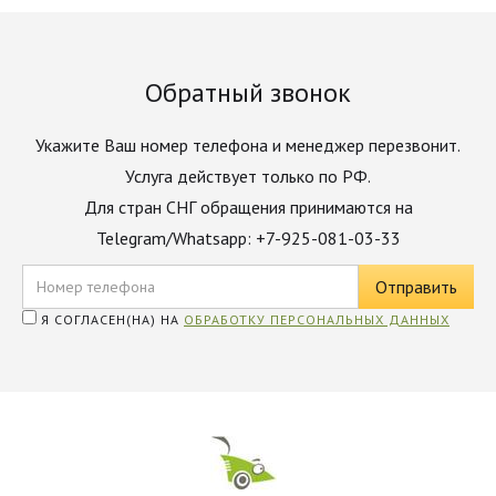
Обратный звонок
Укажите Ваш номер телефона и менеджер перезвонит.
Услуга действует только по РФ.
Для стран СНГ обращения принимаются на
Telegram/Whatsapp: +7-925-081-03-33
Я СОГЛАСЕН(НА) НА
ОБРАБОТКУ ПЕРСОНАЛЬНЫХ ДАННЫХ