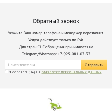
Обратный звонок
Укажите Ваш номер телефона и менеджер перезвонит.
Услуга действует только по РФ.
Для стран СНГ обращения принимаются на
Telegram/Whatsapp: +7-925-081-03-33
Я СОГЛАСЕН(НА) НА
ОБРАБОТКУ ПЕРСОНАЛЬНЫХ ДАННЫХ