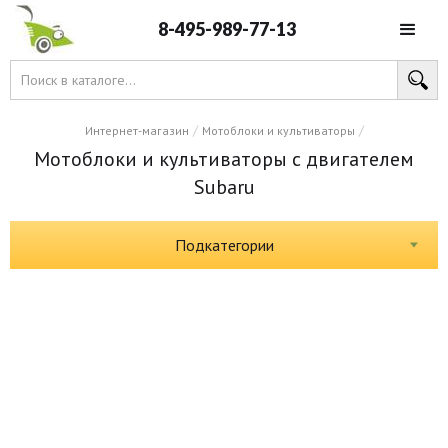
8-495-989-77-13
/
/
Интернет-магазин
Мотоблоки и культиваторы
Мотоблоки и культиваторы с двигателем
Subaru
Подкатегории