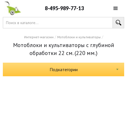
8-495-989-77-13
/
/
Интернет-магазин
Мотоблоки и культиваторы
Мотоблоки и культиваторы с глубиной
обработки 22 см. (220 мм.)
Подкатегории