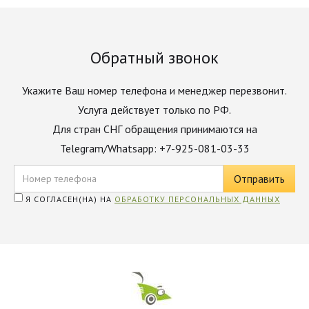
Обратный звонок
Укажите Ваш номер телефона и менеджер перезвонит.
Услуга действует только по РФ.
Для стран СНГ обращения принимаются на
Telegram/Whatsapp: +7-925-081-03-33
Я СОГЛАСЕН(НА) НА
ОБРАБОТКУ ПЕРСОНАЛЬНЫХ ДАННЫХ