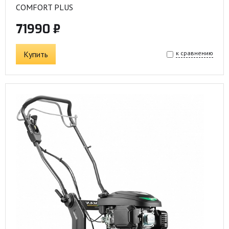
COMFORT PLUS
71990 ₽
Купить
к сравнению