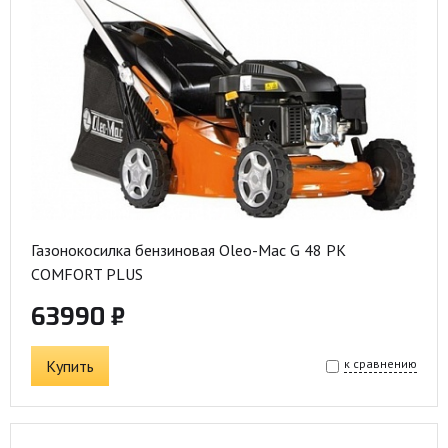
Газонокосилка бензиновая Oleo-Mac G 48 PK
COMFORT PLUS
63990 ₽
Купить
к сравнению