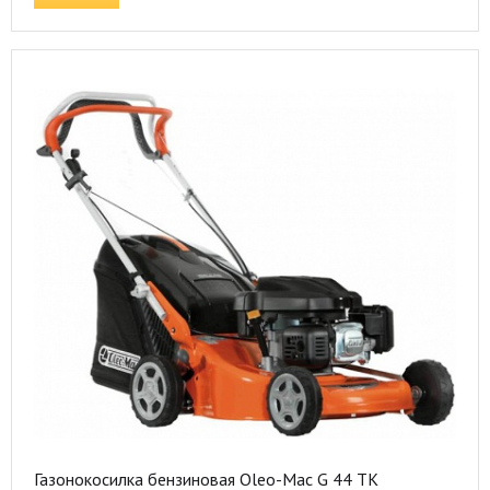
Газонокосилка бензиновая Oleo-Mac G 44 TK