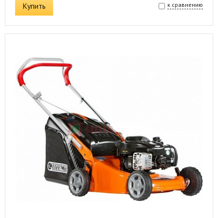
Купить
к сравнению