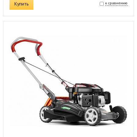
Купить
к сравнению