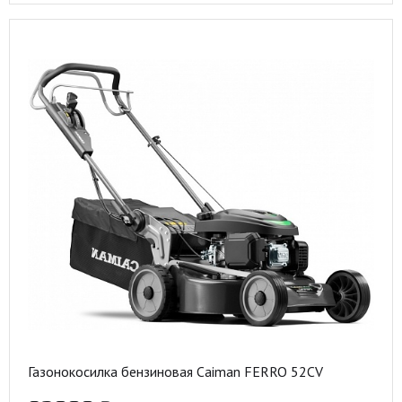
Газонокосилка бензиновая Caiman FERRO 52CV