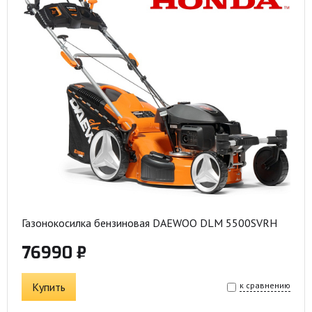
Газонокосилка бензиновая DAEWOO DLM 5500SVRH
76990 ₽
Купить
к сравнению