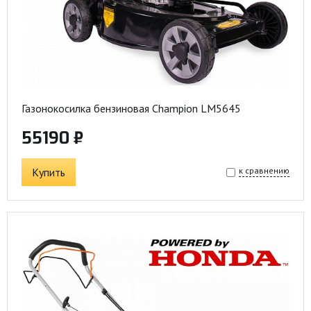
Газонокосилка бензиновая Champion LM5645
55190 ₽
Купить
к сравнению