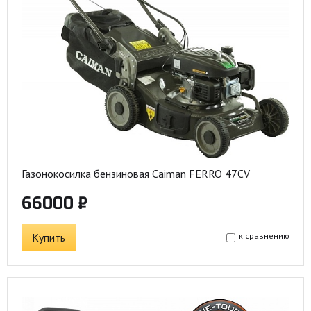
Газонокосилка бензиновая Caiman FERRO 47CV
66000 ₽
Купить
к сравнению