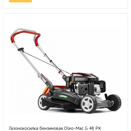
Газонокосилка бензиновая Oleo-Mac G 48 PK