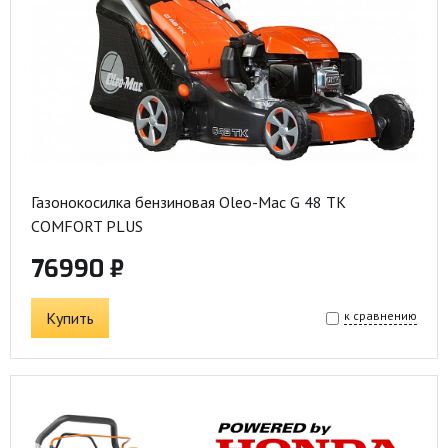
Газонокосилка бензиновая Oleo-Mac G 48 TK
COMFORT PLUS
76990 ₽
Купить
к сравнению