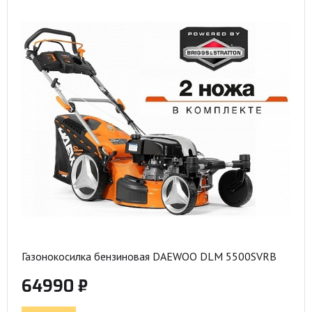
Газонокосилка бензиновая DAEWOO DLM 5500SVRB
64990 ₽