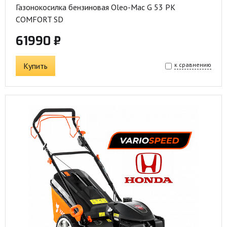
Газонокосилка бензиновая Oleo-Mac G 53 PK
COMFORT SD
61990 ₽
Купить
к сравнению