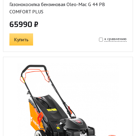
Газонокосилка бензиновая Oleo-Mac G 44 PB
COMFORT PLUS
65990 ₽
Купить
к сравнению