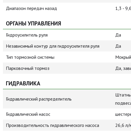
Диапазон передач назад
1,3 - 9,
ОРГАНЫ УПРАВЛЕНИЯ
Гидроусилитель руля
Да
Независимый контур для гидроусилителя руля
Да
Тип тормозной системы
Мокрый
Парковочный тормоз
Да, за
ГИДРАВЛИКА
Штатны
Гидравлический распределитель
подвес
Гидравлический насос
шестер
Производительность гидравлического насоса
26,6 л/