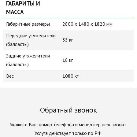
ГАБАРИТЫ И
МАССА
Габаритные размеры
2800 х 1480 х 1820 мм
Передние утяжелители
35 кг
(балласты)
Задние утяжелители
18 кг
(балласты)
Вес
1080 кг
Обратный звонок
Укажите Ваш номер телефона и менеджер перезвонит.
Услуга действует только по РФ.