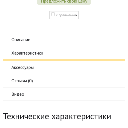
Предложить свою цену
К сравнению
Описание
Характеристики
Аксессуары
Отзывы (
0
)
Видео
Технические характеристики