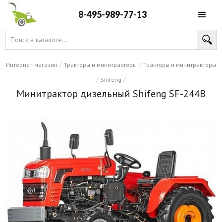
8-495-989-77-13
/
/
Интернет-магазин
Тракторы и минитракторы
Тракторы и минитракторы
/
/
Shifeng
Минитрактор дизельный Shifeng SF-244B