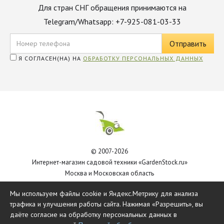
Для стран СНГ обращения принимаются на
Telegram/Whatsapp: +7-925-081-03-33
Я СОГЛАСЕН(НА) НА
ОБРАБОТКУ ПЕРСОНАЛЬНЫХ ДАННЫХ
© 2007-2026
Интернет-магазин садовой техники «GardenStock.ru»
Москва и Московская область
Политика обработки персональных данных
Мы используем файлы cookie и Яндекс.Метрику для анализа
трафика и улучшения работы сайта. Нажимая «Разрешить», вы
даёте согласие на обработку персональных данных в