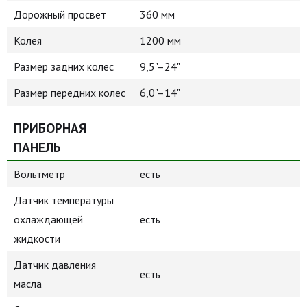
Дорожный просвет
360 мм
Колея
1200 мм
Размер задних колес
9,5"–24"
Размер передних колес
6,0"–14"
ПРИБОРНАЯ
ПАНЕЛЬ
Вольтметр
есть
Датчик температуры
охлаждающей
есть
жидкости
Датчик давления
есть
масла