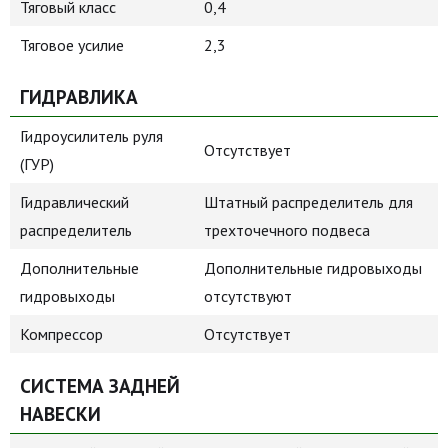
Тяговый класс
0,4
Тяговое усилие
2,3
ГИДРАВЛИКА
Гидроусилитель руля
Отсутствует
(ГУР)
Гидравлический
Штатный распределитель для
распределитель
трехточечного подвеса
Дополнительные
Дополнительные гидровыходы
гидровыходы
отсутствуют
Компрессор
Отсутствует
СИСТЕМА ЗАДНЕЙ
НАВЕСКИ