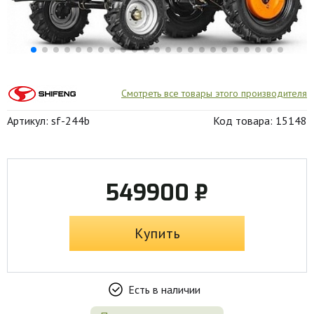
Смотреть все товары этого производителя
Артикул: sf-244b
Код товара: 15148
549900 ₽
Купить
Есть в наличии