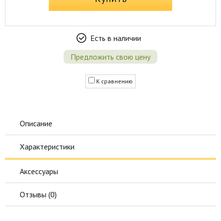
Есть в наличии
Предложить свою цену
К сравнению
Описание
Характеристики
Аксессуары
Отзывы (
0
)