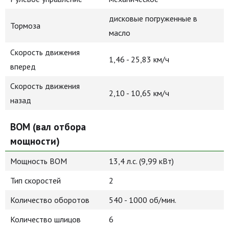
дисковые погруженные в
Тормоза
масло
Скорость движения
1,46 - 25,83 км/ч
вперед
Скорость движения
2,10 - 10,65 км/ч
назад
ВОМ (вал отбора
мощности)
Мощность ВОМ
13,4 л.с. (9,99 кВт)
Тип скоростей
2
Количество оборотов
540 - 1000 об/мин.
Количество шлицов
6