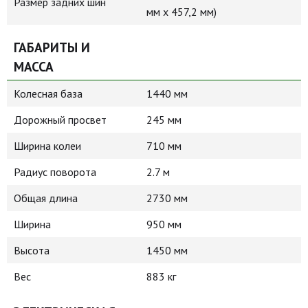
Размер задних шин
мм x 457,2 мм)
ГАБАРИТЫ И
МАССА
Колесная база
1440 мм
Дорожный просвет
245 мм
Ширина колеи
710 мм
Радиус поворота
2.7 м
Общая длина
2730 мм
Ширина
950 мм
Высота
1450 мм
Вес
883 кг