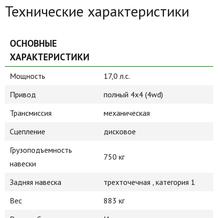
Технические характеристики
ОСНОВНЫЕ
ХАРАКТЕРИСТИКИ
Мощность
17,0 л.с.
Привод
полный 4х4 (4wd)
Трансмиссия
механическая
Сцепление
дисковое
Грузоподъемность
750 кг
навески
Задняя навеска
трехточечная , категория 1
Вес
883 кг