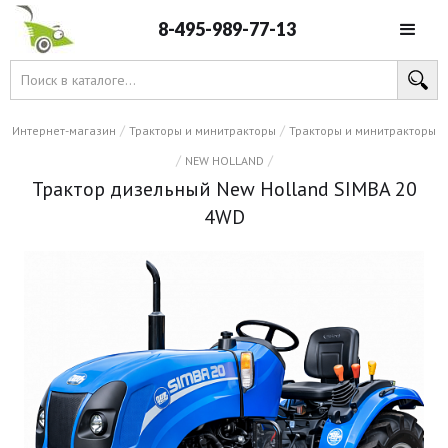
8-495-989-77-13
/
/
Интернет-магазин
Тракторы и минитракторы
Тракторы и минитракторы
/
/
NEW HOLLAND
Трактор дизельный New Holland SIMBA 20
4WD