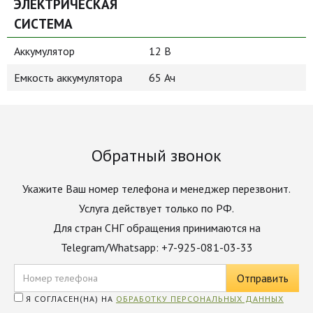
ЭЛЕКТРИЧЕСКАЯ
СИСТЕМА
Аккумулятор
12 В
Емкость аккумулятора
65 Ач
Обратный звонок
Укажите Ваш номер телефона и менеджер перезвонит.
Услуга действует только по РФ.
Для стран СНГ обращения принимаются на
Telegram/Whatsapp: +7-925-081-03-33
Я СОГЛАСЕН(НА) НА
ОБРАБОТКУ ПЕРСОНАЛЬНЫХ ДАННЫХ