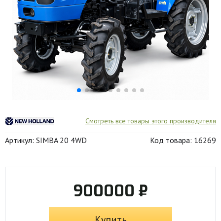
Смотреть все товары этого производителя
Артикул: SIMBA 20 4WD
Код товара: 16269
900000 ₽
Купить