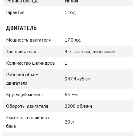
Родина бренда
Индия
Гарантия
1 год
ДВИГАТЕЛЬ
Мощность двигателя
17,0 л.с.
Тип двигателя
4-х тактный, дизельный
Количество цилиндров
1
Рабочий объем
947,4 куб.см
двигателя
Крутящий момент
63 Нм
Обороты двигателя
2200 об/мин
Емкость топливного
20 л
бака