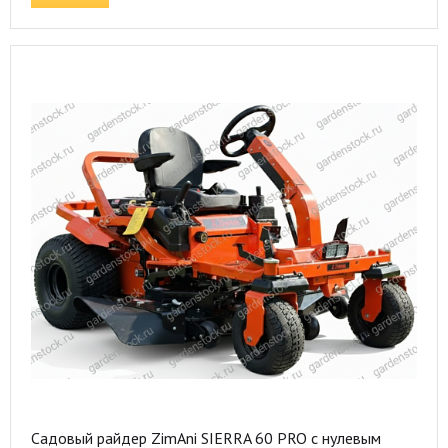
Садовый райдер ZimAni SIERRA 60 PRO с нулевым