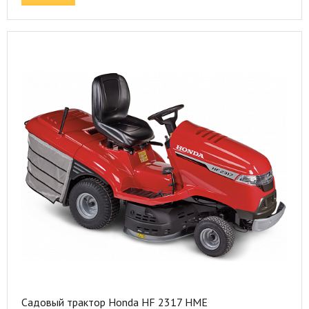
Садовый трактор Honda HF 2317 HME