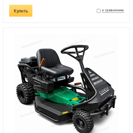
Купить
к сравнению