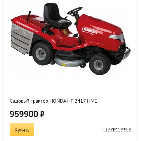
Садовый трактор HONDA HF 2417 HME
959900 ₽
Купить
к сравнению