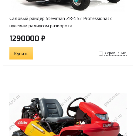
Садовый райдер Steviman ZR-152 Professional с
нулевым радиусом разворота
1290000 ₽
Купить
к сравнению