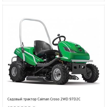
Садовый трактор Caiman Croso 2WD 97D2C