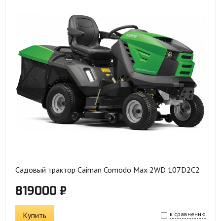
Садовый трактор Caiman Comodo Max 2WD 107D2C2
819000 ₽
Купить
к сравнению