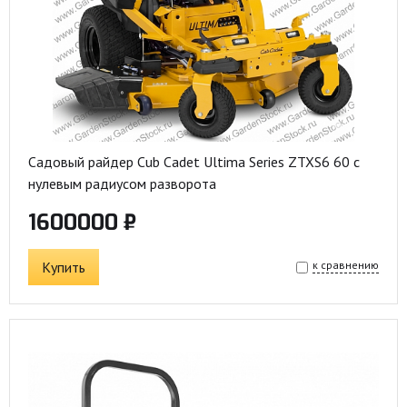
Садовый райдер Cub Cadet Ultima Series ZTXS6 60 с
нулевым радиусом разворота
1600000 ₽
Купить
к сравнению