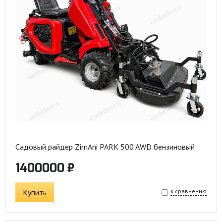
Садовый райдер ZimAni PARK 500 AWD бензиновый
1400000 ₽
Купить
к сравнению