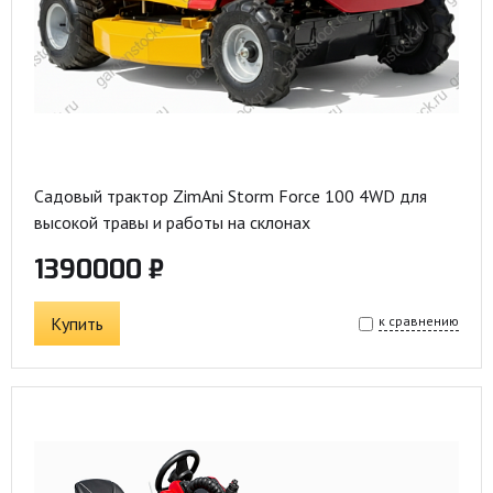
Садовый трактор ZimAni Storm Force 100 4WD для
высокой травы и работы на склонах
1390000 ₽
Купить
к сравнению