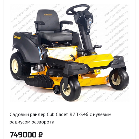
Садовый райдер Cub Cadet RZT-S46 с нулевым
радиусом разворота
749000 ₽