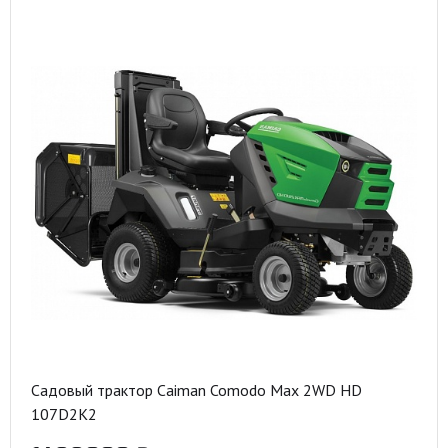
Садовый трактор Caiman Comodo Max 2WD HD
107D2K2