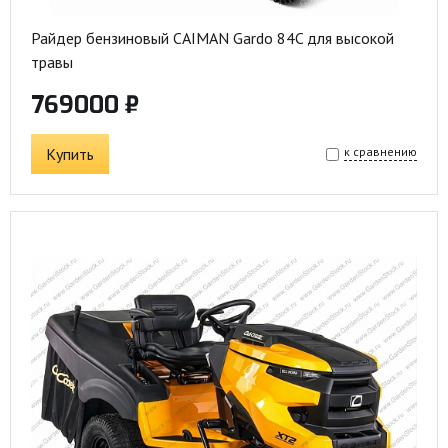
Райдер бензиновый CAIMAN Gardo 84C для высокой
травы
769000 ₽
Купить
к сравнению