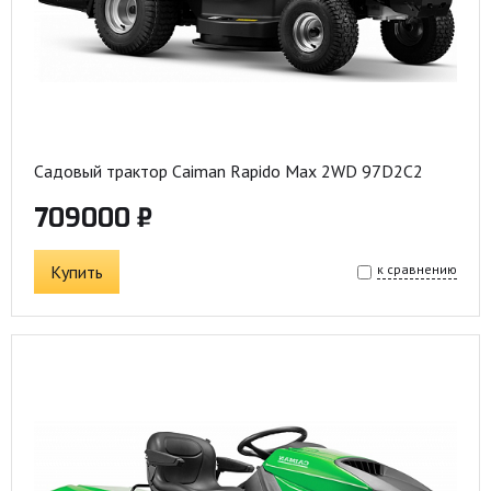
Садовый трактор Caiman Rapido Max 2WD 97D2C2
709000 ₽
Купить
к сравнению