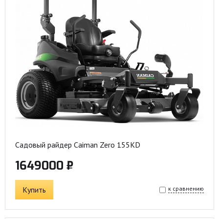
Садовый райдер Caiman Zero 155KD
1649000 ₽
Купить
к сравнению