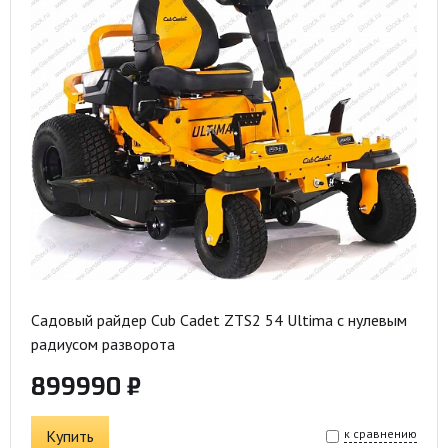
Садовый райдер Cub Cadet ZTS2 54 Ultima с нулевым
радиусом разворота
899990 ₽
Купить
к сравнению