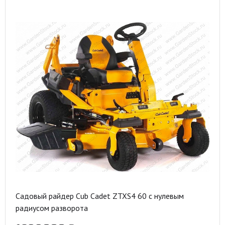
Садовый райдер Cub Cadet ZTXS4 60 с нулевым
радиусом разворота