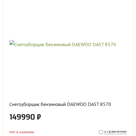
Снегоуборщик бензиновый DAEWOO DAST 8570
149990 ₽
к сравнению
Нет в наличии