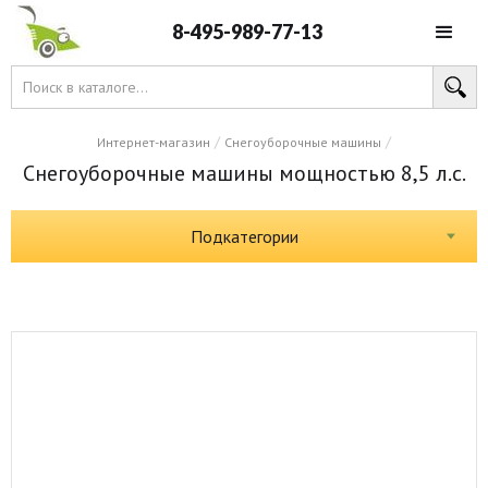
8-495-989-77-13
/
/
Интернет-магазин
Снегоуборочные машины
Снегоуборочные машины мощностью 8,5 л.с.
Подкатегории