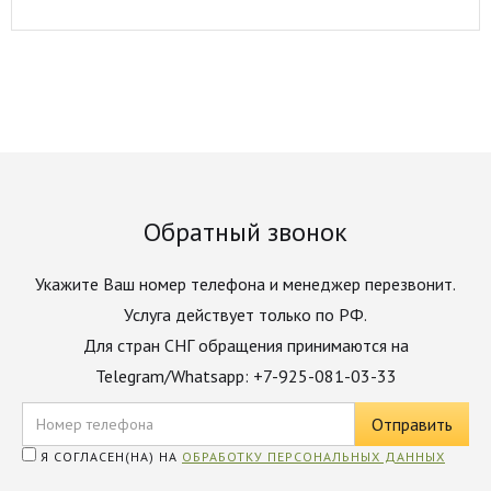
Обратный звонок
Укажите Ваш номер телефона и менеджер перезвонит.
Услуга действует только по РФ.
Для стран СНГ обращения принимаются на
Telegram/Whatsapp: +7-925-081-03-33
Я СОГЛАСЕН(НА) НА
ОБРАБОТКУ ПЕРСОНАЛЬНЫХ ДАННЫХ