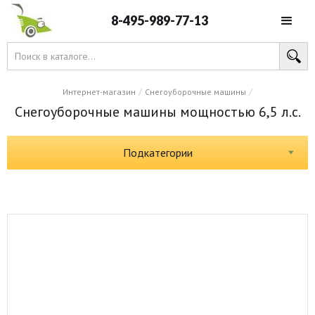
8-495-989-77-13
/
/
Интернет-магазин
Снегоуборочные машины
Снегоуборочные машины мощностью 6,5 л.с.
Подкатегории