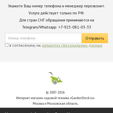
Укажите Ваш номер телефона и менеджер перезвонит.
Услуга действует только по РФ.
Для стран СНГ обращения принимаются на
Telegram/Whatsapp: +7-925-081-03-33
Я СОГЛАСЕН(НА) НА
ОБРАБОТКУ ПЕРСОНАЛЬНЫХ ДАННЫХ
© 2007-2026
Интернет-магазин садовой техники «GardenStock.ru»
Москва и Московская область
Политика обработки персональных данных