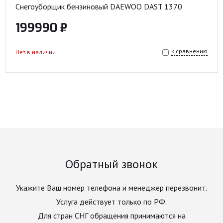
Снегоуборщик бензиновый DAEWOO DAST 1370
199990 ₽
к сравнению
Нет в наличии
Обратный звонок
Укажите Ваш номер телефона и менеджер перезвонит.
Услуга действует только по РФ.
Для стран СНГ обращения принимаются на