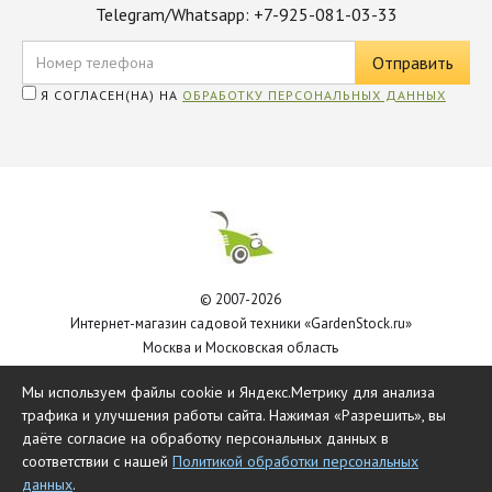
Telegram/Whatsapp: +7-925-081-03-33
Я СОГЛАСЕН(НА) НА
ОБРАБОТКУ ПЕРСОНАЛЬНЫХ ДАННЫХ
© 2007-2026
Интернет-магазин садовой техники «GardenStock.ru»
Москва и Московская область
Политика обработки персональных данных
Мы используем файлы cookie и Яндекс.Метрику для анализа
трафика и улучшения работы сайта. Нажимая «Разрешить», вы
даёте согласие на обработку персональных данных в
соответствии с нашей
Политикой обработки персональных
данных
.