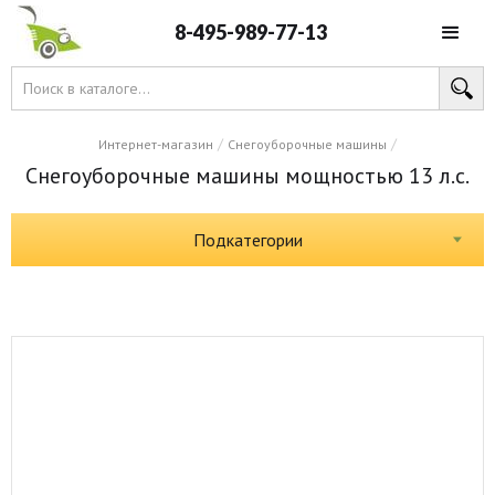
8-495-989-77-13
/
/
Интернет-магазин
Снегоуборочные машины
Снегоуборочные машины мощностью 13 л.с.
Подкатегории