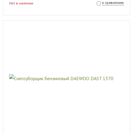
к сравнению
Нет в наличии