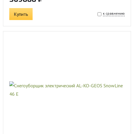
Купить
к сравнению