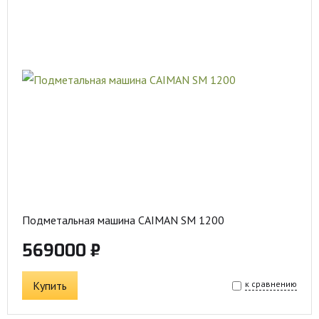
Подметальная машина CAIMAN SM 1200
569000 ₽
Купить
к сравнению