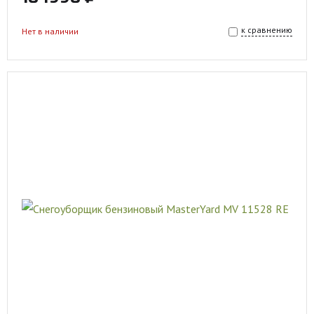
к сравнению
Нет в наличии