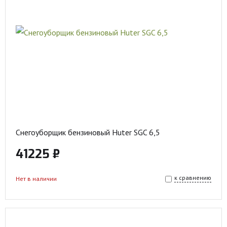
Снегоуборщик бензиновый Huter SGC 6,5
41225 ₽
к сравнению
Нет в наличии