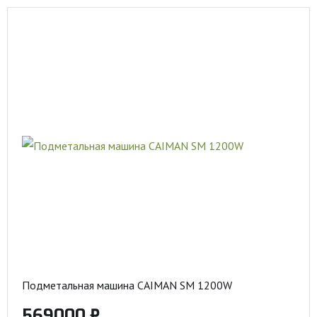
Подметальная машина CAIMAN SM 1200W
569000 ₽