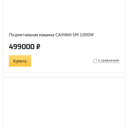
Подметальная машина CAIMAN SM 1000W
499000 ₽
Купить
к сравнению