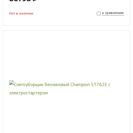
к сравнению
Нет в наличии