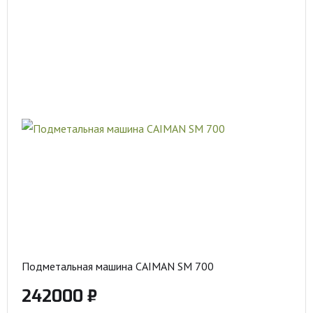
Подметальная машина CAIMAN SM 700
242000 ₽