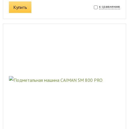
Купить
к сравнению