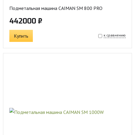
Подметальная машина CAIMAN SM 800 PRO
442000 ₽
Купить
к сравнению