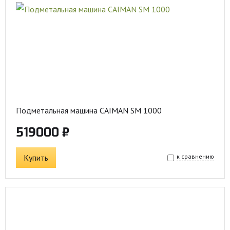
Подметальная машина CAIMAN SM 1000
519000 ₽
Купить
к сравнению