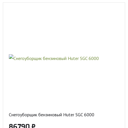
Снегоуборщик бензиновый Huter SGC 6000
86790 ₽