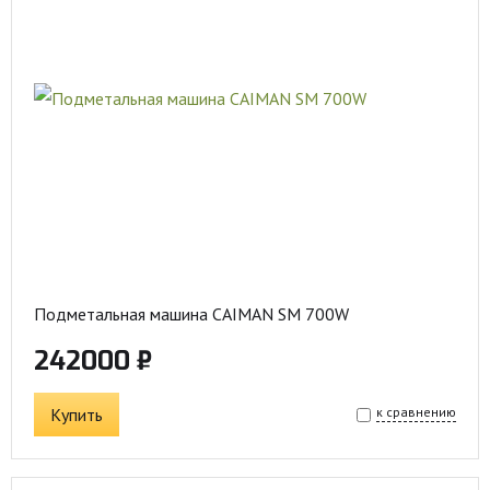
Подметальная машина CAIMAN SM 700W
242000 ₽
Купить
к сравнению